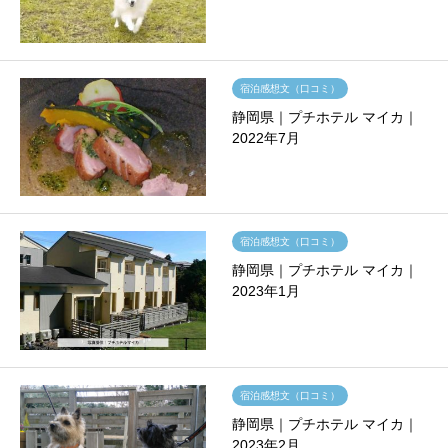
宿泊感想文（口コミ）
静岡県｜プチホテル マイカ｜
2022年7月
宿泊感想文（口コミ）
静岡県｜プチホテル マイカ｜
2023年1月
宿泊感想文（口コミ）
静岡県｜プチホテル マイカ｜
2023年2月