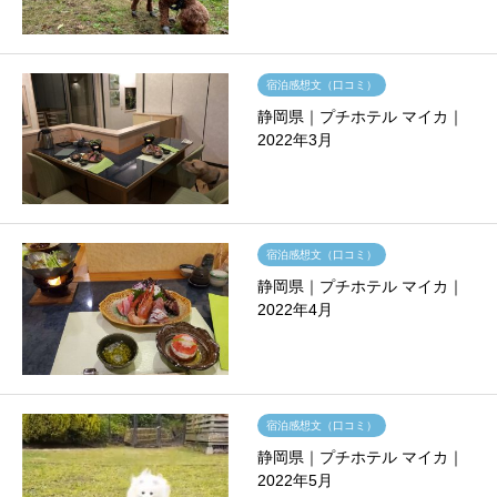
宿泊感想文（口コミ）
静岡県｜プチホテル マイカ｜
2022年3月
宿泊感想文（口コミ）
静岡県｜プチホテル マイカ｜
2022年4月
宿泊感想文（口コミ）
静岡県｜プチホテル マイカ｜
2022年5月