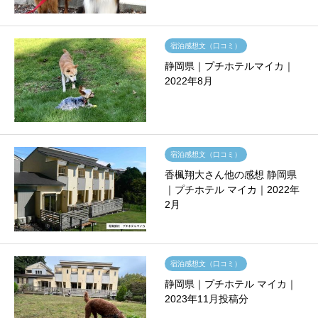
宿泊感想文（口コミ）
静岡県｜プチホテルマイカ｜
2022年8月
宿泊感想文（口コミ）
香楓翔大さん他の感想 静岡県
｜プチホテル マイカ｜2022年
2月
宿泊感想文（口コミ）
静岡県｜プチホテル マイカ｜
2023年11月投稿分