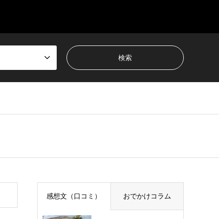
感想文（口コミ）
おでかけコラム