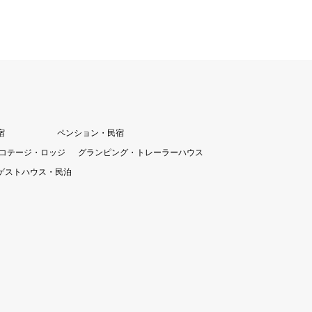
宿
ペンション・民宿
コテージ・ロッジ
グランピング・トレーラーハウス
ゲストハウス・民泊