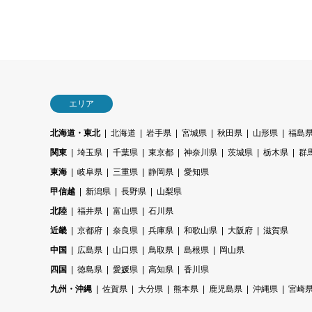
エリア
北海道・東北
北海道
岩手県
宮城県
秋田県
山形県
福島
関東
埼玉県
千葉県
東京都
神奈川県
茨城県
栃木県
群
東海
岐阜県
三重県
静岡県
愛知県
甲信越
新潟県
長野県
山梨県
北陸
福井県
富山県
石川県
近畿
京都府
奈良県
兵庫県
和歌山県
大阪府
滋賀県
中国
広島県
山口県
鳥取県
島根県
岡山県
四国
徳島県
愛媛県
高知県
香川県
九州・沖縄
佐賀県
大分県
熊本県
鹿児島県
沖縄県
宮崎