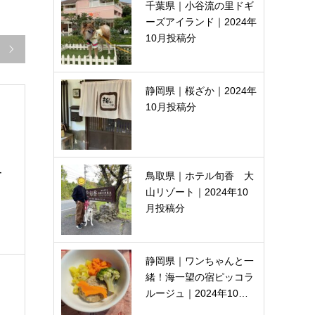
千葉県｜小谷流の里ドギ
ーズアイランド｜2024年
10月投稿分

静岡県｜桜ざか｜2024年
10月投稿分
ー
鳥取県｜ホテル旬香 大
山リゾート｜2024年10
月投稿分
静岡県｜ワンちゃんと一
緒！海一望の宿ピッコラ
ルージュ｜2024年10…