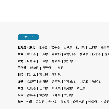
エリア
北海道・東北
北海道
岩手県
宮城県
秋田県
山形県
福島
関東
埼玉県
千葉県
東京都
神奈川県
茨城県
栃木県
群
東海
岐阜県
三重県
静岡県
愛知県
甲信越
新潟県
長野県
山梨県
北陸
福井県
富山県
石川県
近畿
京都府
奈良県
兵庫県
和歌山県
大阪府
滋賀県
中国
広島県
山口県
鳥取県
島根県
岡山県
四国
徳島県
愛媛県
高知県
香川県
九州・沖縄
佐賀県
大分県
熊本県
鹿児島県
沖縄県
宮崎