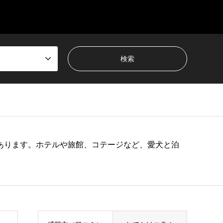
あります。ホテルや旅館、コテージなど、愛犬と泊