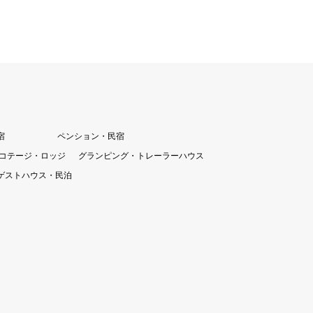
宿
ペンション・民宿
コテージ・ロッジ
グランピング・トレーラーハウス
ゲストハウス・民泊