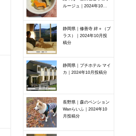
ルージュ｜2024年10…
静岡県｜修善寺 絆＋（プ
ラス）｜2024年10月投
稿分
静岡県｜プチホテル マイ
カ｜2024年10月投稿分
長野県｜森のペンション
Wanらいふ｜2024年10
月投稿分