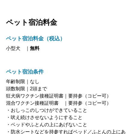
ペット宿泊料金
ペット宿泊料金（税込）
小型犬 ｜
無料
ペット宿泊条件
年齢制限｜なし
頭数制限｜2頭まで
狂犬病ワクチン接種証明書｜要持参（コピー可）
混合ワクチン接種証明書 ｜要持参（コピー可）
・おしっこのしつけができていること
・吠え続けさせないようにすること
・ベッドやふとんの上にあげないこと
・防水シートなどを持参すればベッド／ふとんの上にあ