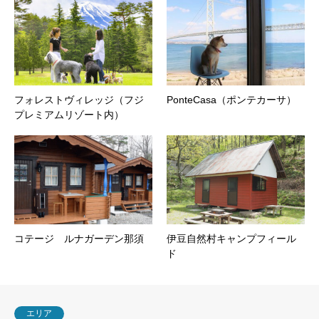
フォレストヴィレッジ（フジ
PonteCasa（ポンテカーサ）
プレミアムリゾート内）
コテージ ルナガーデン那須
伊豆自然村キャンプフィール
ド
エリア