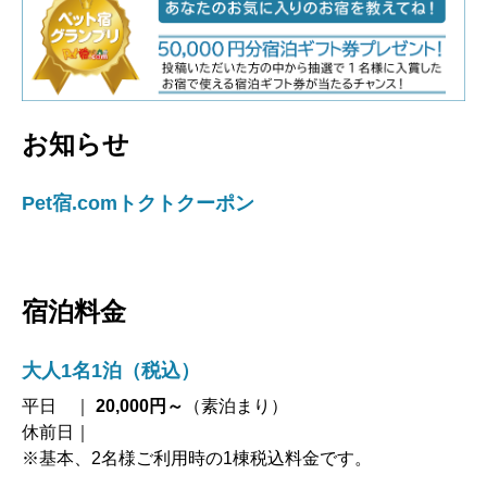
お知らせ
Pet宿.comトクトクーポン
宿泊料金
大人1名1泊（税込）
平日 ｜
20,000円～
（素泊まり）
休前日｜
※基本、2名様ご利用時の1棟税込料金です。