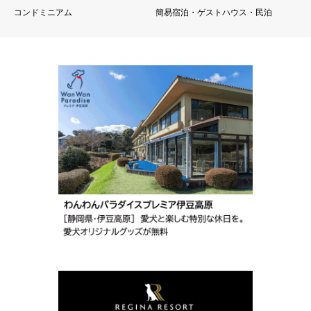
コンドミニアム
簡易宿泊・ゲストハウス・民泊