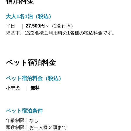
宿泊料金
大人1名1泊（税込）
平日 ｜
27,500円～
（2食付き）
※基本、1室2名様ご利用時の1名様の税込料金です。
ペット宿泊料金
ペット宿泊料金（税込）
小型犬 ｜
無料
ペット宿泊条件
年齢制限｜なし
頭数制限｜お一人様２頭まで