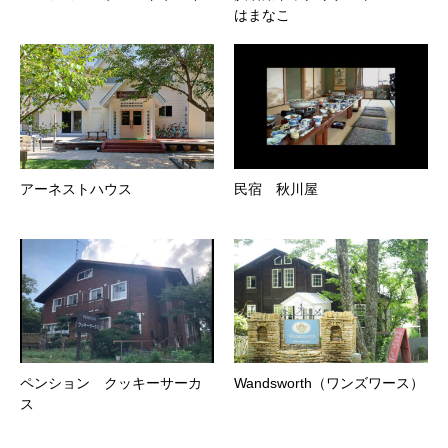
はまなこ
アーネストハウス
民宿 秋川屋
ペンション クッキーサーカ
Wandsworth（ワンズワース）
ス