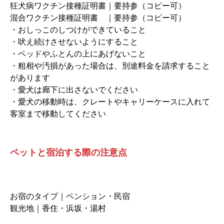
狂犬病ワクチン接種証明書｜要持参（コピー可）
混合ワクチン接種証明書 ｜要持参（コピー可）
・おしっこのしつけができていること
・吠え続けさせないようにすること
・ベッドやふとんの上にあげないこと
・粗相や汚損があった場合は、別途料金を請求すること
があります
・愛犬は廊下に出さないでください
・愛犬の移動時は、クレートやキャリーケースに入れて
客室まで移動してください
ペットと宿泊する際の注意点
お宿のタイプ｜ペンション・民宿
観光地｜香住・浜坂・湯村