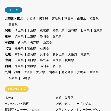
エリア
北海道・東北
北海道
岩手県
宮城県
秋田県
山形県
福島県
青森県
関東
埼玉県
千葉県
東京都
神奈川県
茨城県
栃木県
群馬県
東海
岐阜県
三重県
静岡県
愛知県
甲信越
新潟県
長野県
山梨県
北陸
福井県
富山県
石川県
近畿
京都府
奈良県
兵庫県
和歌山県
大阪府
滋賀県
中国
広島県
山口県
鳥取県
島根県
岡山県
四国
徳島県
愛媛県
高知県
香川県
九州・沖縄
佐賀県
大分県
熊本県
鹿児島県
沖縄県
宮崎県
福岡県
長崎県
お宿のタイプ
ホテル
旅館・温泉宿
ペンション・民宿
プチホテル・オーベルジュ
貸別荘・コテージ・ロッジ
グランピング・トレーラーハウス