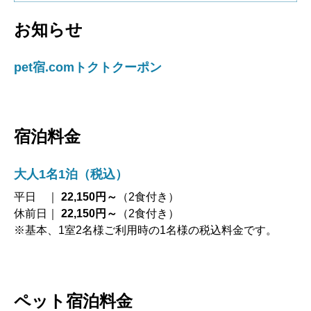
お知らせ
pet宿.comトクトクーポン
宿泊料金
大人1名1泊（税込）
平日 ｜
22,150円～
（2食付き）
休前日｜
22,150円～
（2食付き）
※基本、1室2名様ご利用時の1名様の税込料金です。
ペット宿泊料金