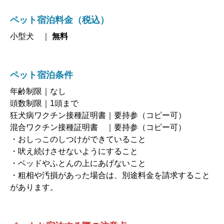
ペット宿泊料金（税込）
小型犬 ｜
無料
ペット宿泊条件
年齢制限｜なし
頭数制限｜1頭まで
狂犬病ワクチン接種証明書｜要持参（コピー可）
混合ワクチン接種証明書 ｜要持参（コピー可）
・おしっこのしつけができていること
・吠え続けさせないようにすること
・ベッドやふとんの上にあげないこと
・粗相や汚損があった場合は、別途料金を請求すること
があります。