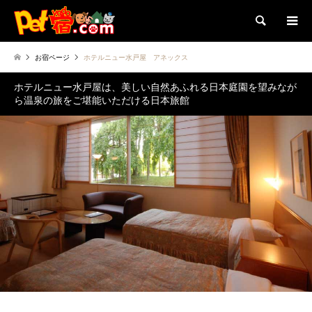
検索
お宿ページ
ホテルニュー水戸屋 アネックス
ホテルニュー水戸屋は、美しい自然あふれる日本庭園を望みなが
ら温泉の旅をご堪能いただける日本旅館