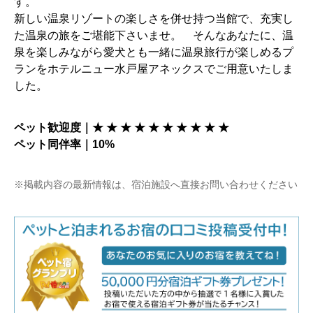
す。
新しい温泉リゾートの楽しさを併せ持つ当館で、充実し
た温泉の旅をご堪能下さいませ。 そんなあなたに、温
泉を楽しみながら愛犬とも一緒に温泉旅行が楽しめるプ
ランをホテルニュー水戸屋アネックスでご用意いたしま
した。
ペット歓迎度｜★ ★ ★ ★ ★ ★ ★ ★ ★ ★
ペット同伴率｜10%
※掲載内容の最新情報は、宿泊施設へ直接お問い合わせください