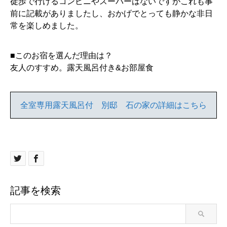
徒歩で行けるコンビニやスーパーはないですがこれも事
前に記載がありましたし、おかげでとっても静かな非日
常を楽しめました。
■このお宿を選んだ理由は？
友人のすすめ。露天風呂付き&お部屋食
全室専用露天風呂付 別邸 石の家の詳細はこちら
記事を検索