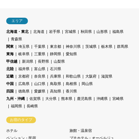
エリア
北海道・東北
北海道
岩手県
宮城県
秋田県
山形県
福島県
青森県
関東
埼玉県
千葉県
東京都
神奈川県
茨城県
栃木県
群馬県
東海
岐阜県
三重県
静岡県
愛知県
甲信越
新潟県
長野県
山梨県
北陸
福井県
富山県
石川県
近畿
京都府
奈良県
兵庫県
和歌山県
大阪府
滋賀県
中国
広島県
山口県
鳥取県
島根県
岡山県
四国
徳島県
愛媛県
高知県
香川県
九州・沖縄
佐賀県
大分県
熊本県
鹿児島県
沖縄県
宮崎県
福岡県
長崎県
お宿のタイプ
ホテル
旅館・温泉宿
ペンション・民宿
プチホテル・オーベルジュ