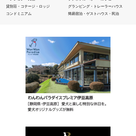
貸別荘・コテージ・ロッジ
グランピング・トレーラーハウス
コンドミニアム
簡易宿泊・ゲストハウス・民泊