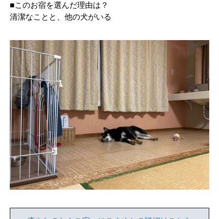
■このお宿を選んだ理由は？
清潔なことと、他の犬がいる