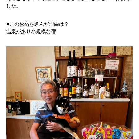
した。
■このお宿を選んだ理由は？
温泉があり小規模な宿