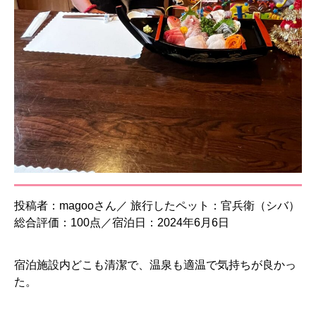
投稿者：magooさん／ 旅行したペット：官兵衛（シバ）
総合評価：100点／宿泊日：2024年6月6日
宿泊施設内どこも清潔で、温泉も適温で気持ちが良かっ
た。