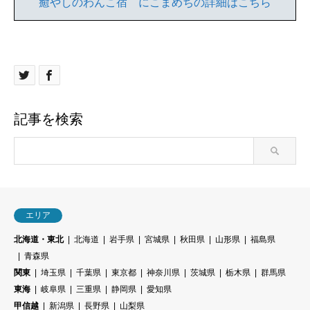
癒やしのわんこ宿 にこまめちの詳細はこちら
記事を検索
エリア
北海道・東北
北海道
岩手県
宮城県
秋田県
山形県
福島県
青森県
関東
埼玉県
千葉県
東京都
神奈川県
茨城県
栃木県
群馬県
東海
岐阜県
三重県
静岡県
愛知県
甲信越
新潟県
長野県
山梨県