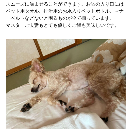
スムーズに済ませることができます。お宿の入り口には
ペット用タオル、排泄用のお水入りペットボトル、マナ
ーベルトなどないと困るものが全て揃っています。
マスターご夫妻もとても優しくご飯も美味しいです。