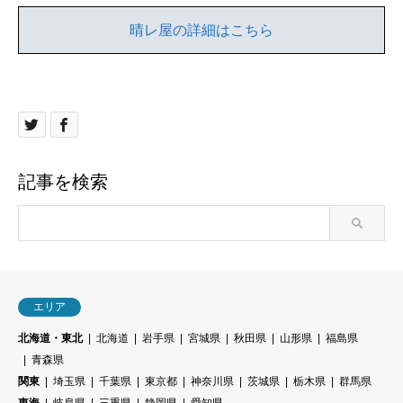
晴レ屋の詳細はこちら
記事を検索
エリア
北海道・東北
北海道
岩手県
宮城県
秋田県
山形県
福島県
青森県
関東
埼玉県
千葉県
東京都
神奈川県
茨城県
栃木県
群馬県