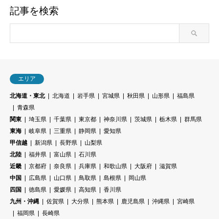
記事を検索
エリア
北海道・東北
北海道
岩手県
宮城県
秋田県
山形県
福島県
青森県
関東
埼玉県
千葉県
東京都
神奈川県
茨城県
栃木県
群馬県
東海
岐阜県
三重県
静岡県
愛知県
甲信越
新潟県
長野県
山梨県
北陸
福井県
富山県
石川県
近畿
京都府
奈良県
兵庫県
和歌山県
大阪府
滋賀県
中国
広島県
山口県
鳥取県
島根県
岡山県
四国
徳島県
愛媛県
高知県
香川県
九州・沖縄
佐賀県
大分県
熊本県
鹿児島県
沖縄県
宮崎県
福岡県
長崎県