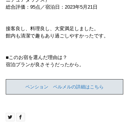
総合評価：95点／宿泊日：2023年5月21日
接客良し、料理良し、大変満足しました。
館内も清潔で趣もあり過ごしやすかったです。
■このお宿を選んだ理由は？
宿泊プランが良さそうだったから。
ペンション ペルメルの詳細はこちら