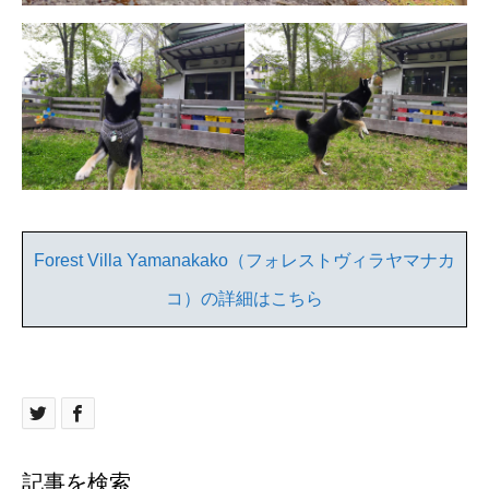
Forest Villa Yamanakako（フォレストヴィラヤマナカ
コ）の詳細はこちら
記事を検索