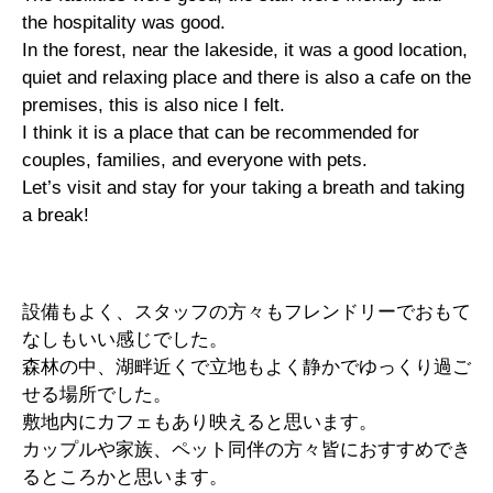
the hospitality was good.
In the forest, near the lakeside, it was a good location,
quiet and relaxing place and there is also a cafe on the
premises, this is also nice I felt.
I think it is a place that can be recommended for
couples, families, and everyone with pets.
Let’s visit and stay for your taking a breath and taking
a break!
設備もよく、スタッフの方々もフレンドリーでおもて
なしもいい感じでした。
森林の中、湖畔近くで立地もよく静かでゆっくり過ご
せる場所でした。
敷地内にカフェもあり映えると思います。
カップルや家族、ペット同伴の方々皆におすすめでき
るところかと思います。