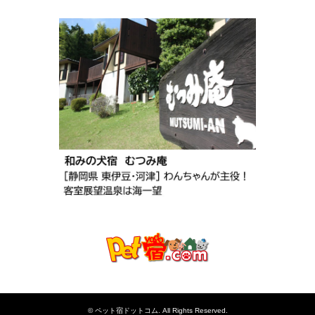
©
ペット宿ドットコム
. All Rights Reserved.