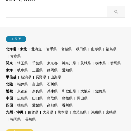
エリア
北海道・東北
北海道
岩手県
宮城県
秋田県
山形県
福島県
青森県
関東
埼玉県
千葉県
東京都
神奈川県
茨城県
栃木県
群馬県
東海
岐阜県
三重県
静岡県
愛知県
甲信越
新潟県
長野県
山梨県
北陸
福井県
富山県
石川県
近畿
京都府
奈良県
兵庫県
和歌山県
大阪府
滋賀県
中国
広島県
山口県
鳥取県
島根県
岡山県
四国
徳島県
愛媛県
高知県
香川県
九州・沖縄
佐賀県
大分県
熊本県
鹿児島県
沖縄県
宮崎県
福岡県
長崎県