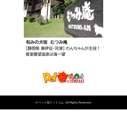
©
ペット宿ドットコム
. All Rights Reserved.