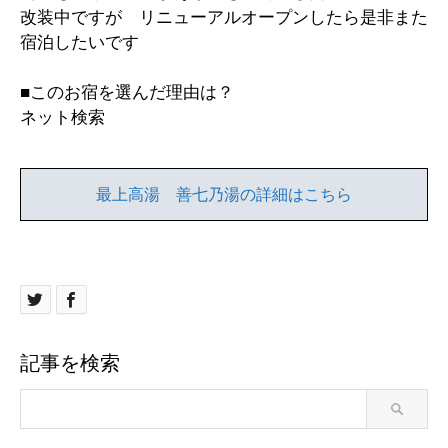
改装中ですが リニューアルオープンしたら是非また
宿泊したいです
■このお宿を選んだ理由は？
ネット検索
最上高湯 善七乃湯の詳細はこちら
記事を検索