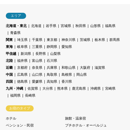
エリア
北海道・東北
北海道
岩手県
宮城県
秋田県
山形県
福島県
青森県
関東
埼玉県
千葉県
東京都
神奈川県
茨城県
栃木県
群馬県
東海
岐阜県
三重県
静岡県
愛知県
甲信越
新潟県
長野県
山梨県
北陸
福井県
富山県
石川県
近畿
京都府
奈良県
兵庫県
和歌山県
大阪府
滋賀県
中国
広島県
山口県
鳥取県
島根県
岡山県
四国
徳島県
愛媛県
高知県
香川県
九州・沖縄
佐賀県
大分県
熊本県
鹿児島県
沖縄県
宮崎県
福岡県
長崎県
お宿のタイプ
ホテル
旅館・温泉宿
ペンション・民宿
プチホテル・オーベルジュ