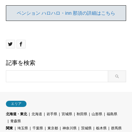
ペンション ハロハロ・inn 那須の詳細はこちら
記事を検索
エリア
北海道・東北
北海道
岩手県
宮城県
秋田県
山形県
福島県
青森県
関東
埼玉県
千葉県
東京都
神奈川県
茨城県
栃木県
群馬県