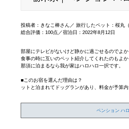
投稿者：きなこ棒さん／ 旅行したペット：桜丸（
総合評価：100点／宿泊日：2022年8月12日
部屋にテレビがないけど静かに過ごせるのでよか
食事の時に互いのペット紹介してくれたのもよか
那須に泊まるなら我が家はハロハロ一択です。
■このお宿を選んだ理由は？
ットと泊まれてドッグランがあり、料金が予算内
ペンション ハロ