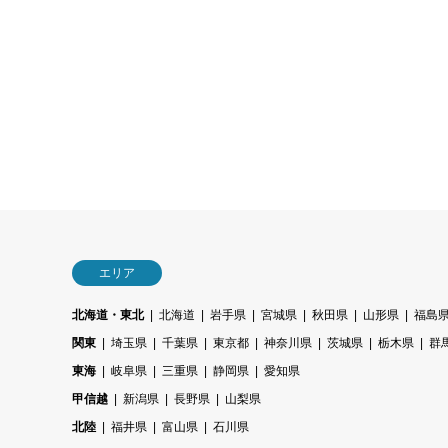
エリア
北海道・東北
北海道
岩手県
宮城県
秋田県
山形県
福島
関東
埼玉県
千葉県
東京都
神奈川県
茨城県
栃木県
群
東海
岐阜県
三重県
静岡県
愛知県
甲信越
新潟県
長野県
山梨県
北陸
福井県
富山県
石川県