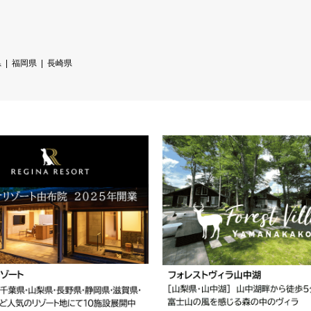
県
福岡県
長崎県