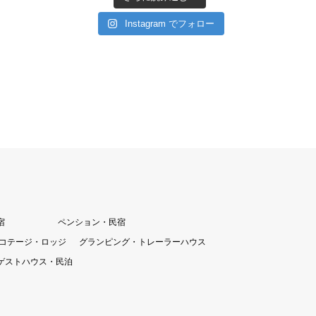
Instagram でフォロー
宿
ペンション・民宿
コテージ・ロッジ
グランピング・トレーラーハウス
ゲストハウス・民泊