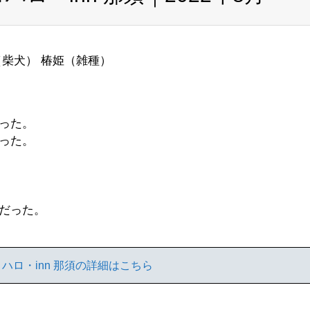
柴犬） 椿姫（雑種）
った。
った。
だった。
ハロ・inn 那須の詳細はこちら