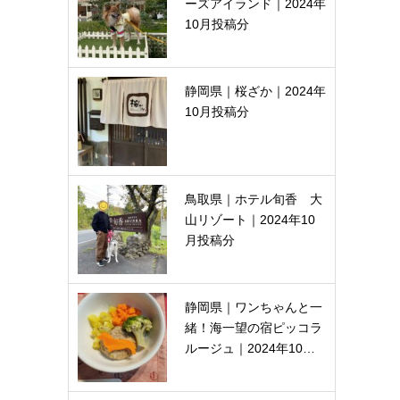
ーズアイランド｜2024年
10月投稿分
静岡県｜桜ざか｜2024年
10月投稿分
鳥取県｜ホテル旬香 大
山リゾート｜2024年10
月投稿分
静岡県｜ワンちゃんと一
緒！海一望の宿ピッコラ
ルージュ｜2024年10…