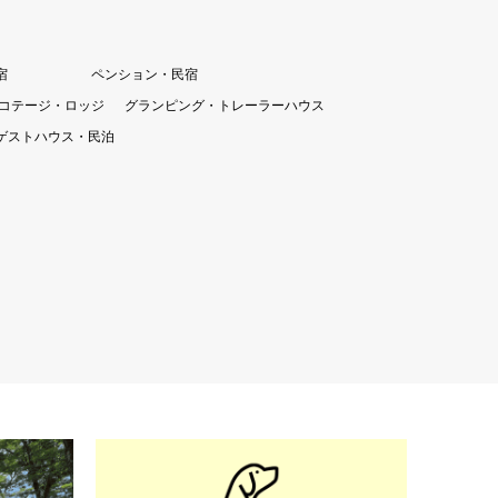
宿
ペンション・民宿
コテージ・ロッジ
グランピング・トレーラーハウス
ゲストハウス・民泊