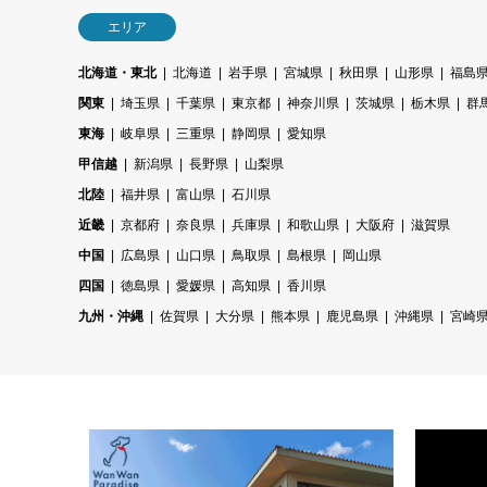
エリア
北海道・東北
北海道
岩手県
宮城県
秋田県
山形県
福島
関東
埼玉県
千葉県
東京都
神奈川県
茨城県
栃木県
群
東海
岐阜県
三重県
静岡県
愛知県
甲信越
新潟県
長野県
山梨県
北陸
福井県
富山県
石川県
近畿
京都府
奈良県
兵庫県
和歌山県
大阪府
滋賀県
中国
広島県
山口県
鳥取県
島根県
岡山県
四国
徳島県
愛媛県
高知県
香川県
九州・沖縄
佐賀県
大分県
熊本県
鹿児島県
沖縄県
宮崎