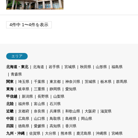
4件中 1〜4件を表示
エリア
北海道・東北
北海道
岩手県
宮城県
秋田県
山形県
福島県
青森県
関東
埼玉県
千葉県
東京都
神奈川県
茨城県
栃木県
群馬県
東海
岐阜県
三重県
静岡県
愛知県
甲信越
新潟県
長野県
山梨県
北陸
福井県
富山県
石川県
近畿
京都府
奈良県
兵庫県
和歌山県
大阪府
滋賀県
中国
広島県
山口県
鳥取県
島根県
岡山県
四国
徳島県
愛媛県
高知県
香川県
九州・沖縄
佐賀県
大分県
熊本県
鹿児島県
沖縄県
宮崎県