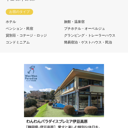
お宿のタイプ
ホテル
旅館・温泉宿
ペンション・民宿
プチホテル・オーベルジュ
貸別荘・コテージ・ロッジ
グランピング・トレーラーハウス
コンドミニアム
簡易宿泊・ゲストハウス・民泊