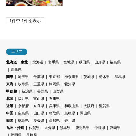
1件中 1件を表示
エリア
北海道・東北
北海道
岩手県
宮城県
秋田県
山形県
福島県
青森県
関東
埼玉県
千葉県
東京都
神奈川県
茨城県
栃木県
群馬県
東海
岐阜県
三重県
静岡県
愛知県
甲信越
新潟県
長野県
山梨県
北陸
福井県
富山県
石川県
近畿
京都府
奈良県
兵庫県
和歌山県
大阪府
滋賀県
中国
広島県
山口県
鳥取県
島根県
岡山県
四国
徳島県
愛媛県
高知県
香川県
九州・沖縄
佐賀県
大分県
熊本県
鹿児島県
沖縄県
宮崎県
福岡県
長崎県