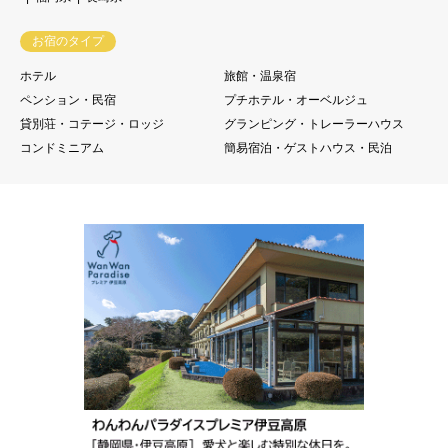
お宿のタイプ
ホテル
旅館・温泉宿
ペンション・民宿
プチホテル・オーベルジュ
貸別荘・コテージ・ロッジ
グランピング・トレーラーハウス
コンドミニアム
簡易宿泊・ゲストハウス・民泊