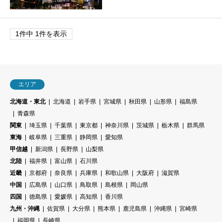
1件中 1件を表示
エリア
北海道・東北
北海道
岩手県
宮城県
秋田県
山形県
福島県
青森県
関東
埼玉県
千葉県
東京都
神奈川県
茨城県
栃木県
群馬県
東海
岐阜県
三重県
静岡県
愛知県
甲信越
新潟県
長野県
山梨県
北陸
福井県
富山県
石川県
近畿
京都府
奈良県
兵庫県
和歌山県
大阪府
滋賀県
中国
広島県
山口県
鳥取県
島根県
岡山県
四国
徳島県
愛媛県
高知県
香川県
九州・沖縄
佐賀県
大分県
熊本県
鹿児島県
沖縄県
宮崎県
福岡県
長崎県