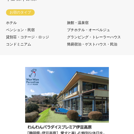
お宿のタイプ
ホテル
旅館・温泉宿
ペンション・民宿
プチホテル・オーベルジュ
貸別荘・コテージ・ロッジ
グランピング・トレーラーハウス
コンドミニアム
簡易宿泊・ゲストハウス・民泊