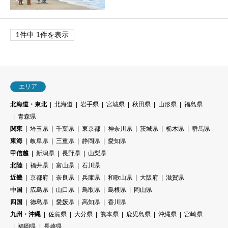
1件中 1件を表示
エリア
北海道・東北
北海道
岩手県
宮城県
秋田県
山形県
福島県
青森県
関東
埼玉県
千葉県
東京都
神奈川県
茨城県
栃木県
群馬県
東海
岐阜県
三重県
静岡県
愛知県
甲信越
新潟県
長野県
山梨県
北陸
福井県
富山県
石川県
近畿
京都府
奈良県
兵庫県
和歌山県
大阪府
滋賀県
中国
広島県
山口県
鳥取県
島根県
岡山県
四国
徳島県
愛媛県
高知県
香川県
九州・沖縄
佐賀県
大分県
熊本県
鹿児島県
沖縄県
宮崎県
福岡県
長崎県