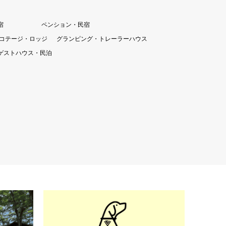
宿
ペンション・民宿
コテージ・ロッジ
グランピング・トレーラーハウス
ゲストハウス・民泊