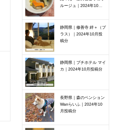
ルージュ｜2024年10…
静岡県｜修善寺 絆＋（プ
ラス）｜2024年10月投
稿分
静岡県｜プチホテル マイ
カ｜2024年10月投稿分
長野県｜森のペンション
Wanらいふ｜2024年10
月投稿分