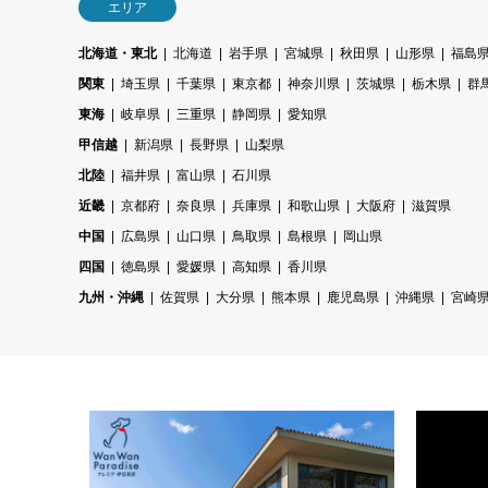
エリア
北海道・東北
北海道
岩手県
宮城県
秋田県
山形県
福島
関東
埼玉県
千葉県
東京都
神奈川県
茨城県
栃木県
群
東海
岐阜県
三重県
静岡県
愛知県
甲信越
新潟県
長野県
山梨県
北陸
福井県
富山県
石川県
近畿
京都府
奈良県
兵庫県
和歌山県
大阪府
滋賀県
中国
広島県
山口県
鳥取県
島根県
岡山県
四国
徳島県
愛媛県
高知県
香川県
九州・沖縄
佐賀県
大分県
熊本県
鹿児島県
沖縄県
宮崎