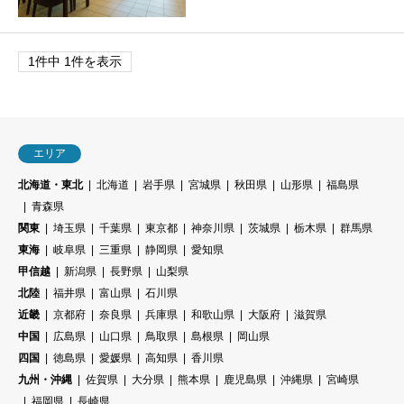
1件中 1件を表示
エリア
北海道・東北
北海道
岩手県
宮城県
秋田県
山形県
福島県
青森県
関東
埼玉県
千葉県
東京都
神奈川県
茨城県
栃木県
群馬県
東海
岐阜県
三重県
静岡県
愛知県
甲信越
新潟県
長野県
山梨県
北陸
福井県
富山県
石川県
近畿
京都府
奈良県
兵庫県
和歌山県
大阪府
滋賀県
中国
広島県
山口県
鳥取県
島根県
岡山県
四国
徳島県
愛媛県
高知県
香川県
九州・沖縄
佐賀県
大分県
熊本県
鹿児島県
沖縄県
宮崎県
福岡県
長崎県