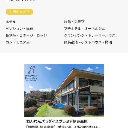
お宿のタイプ
ホテル
旅館・温泉宿
ペンション・民宿
プチホテル・オーベルジュ
貸別荘・コテージ・ロッジ
グランピング・トレーラーハウス
コンドミニアム
簡易宿泊・ゲストハウス・民泊