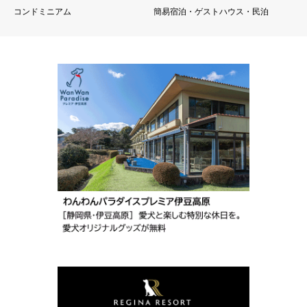
コンドミニアム
簡易宿泊・ゲストハウス・民泊