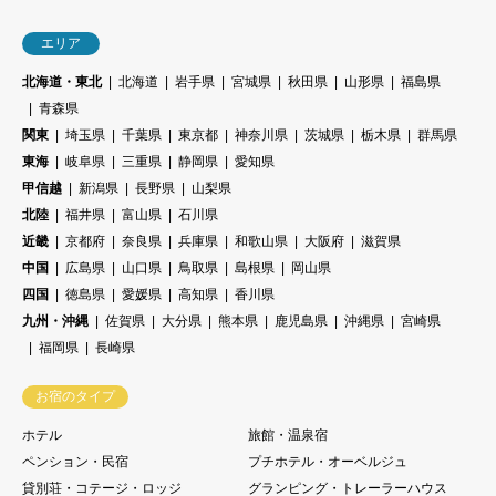
エリア
北海道・東北
北海道
岩手県
宮城県
秋田県
山形県
福島県
青森県
関東
埼玉県
千葉県
東京都
神奈川県
茨城県
栃木県
群馬県
東海
岐阜県
三重県
静岡県
愛知県
甲信越
新潟県
長野県
山梨県
北陸
福井県
富山県
石川県
近畿
京都府
奈良県
兵庫県
和歌山県
大阪府
滋賀県
中国
広島県
山口県
鳥取県
島根県
岡山県
四国
徳島県
愛媛県
高知県
香川県
九州・沖縄
佐賀県
大分県
熊本県
鹿児島県
沖縄県
宮崎県
福岡県
長崎県
お宿のタイプ
ホテル
旅館・温泉宿
ペンション・民宿
プチホテル・オーベルジュ
貸別荘・コテージ・ロッジ
グランピング・トレーラーハウス