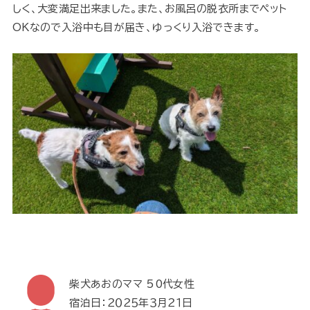
しく、大変満足出来ました。また、お風呂の脱衣所までペット
OKなので入浴中も目が届き、ゆっくり入浴できます。
柴犬あおのママ 50代女性
宿泊日：２０２５年３月２１日