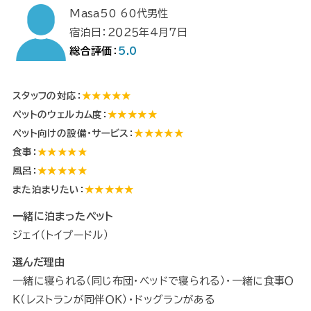
Masa50 60代男性
宿泊日：２０２５年4月7日
総合評価：
5.0
スタッフの対応：
★★★★★
ペットのウェルカム度：
★★★★★
ペット向けの設備・サービス：
★★★★★
食事：
★★★★★
風呂：
★★★★★
また泊まりたい：
★★★★★
一緒に泊まったペット
ジェイ（トイプードル）
選んだ理由
一緒に寝られる（同じ布団・ベッドで寝られる）・一緒に食事Ｏ
Ｋ（レストランが同伴ＯＫ）・ドッグランがある