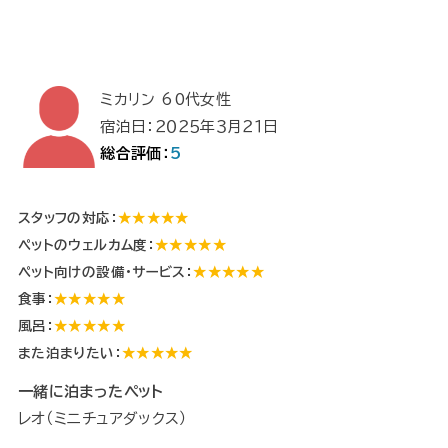
ミカリン 60代女性
宿泊日：２０２５年３月２１日
総合評価：
5
スタッフの対応：
★★★★★
ペットのウェルカム度：
★★★★★
ペット向けの設備・サービス：
★★★★★
食事：
★★★★★
風呂：
★★★★★
また泊まりたい：
★★★★★
一緒に泊まったペット
レオ（ミニチュアダックス）