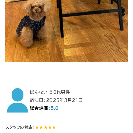
ばんない 60代男性
宿泊日：２０２５年３月２１日
総合評価：
5.0
スタッフの対応：
★★★★★