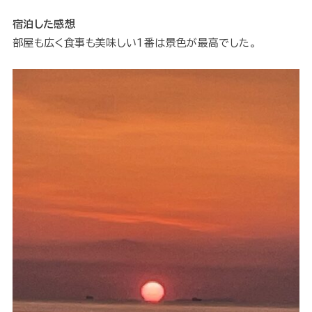
宿泊した感想
部屋も広く食事も美味しい1番は景色が最高でした。