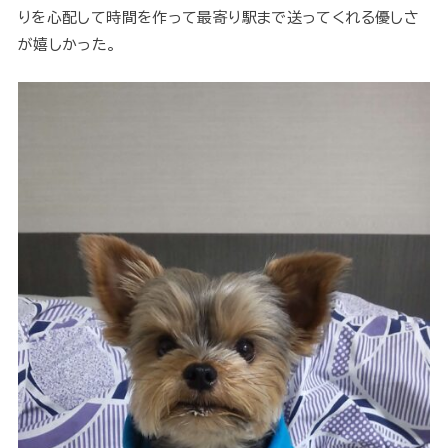
りを心配して時間を作って最寄り駅まで送ってくれる優しさ
が嬉しかった。