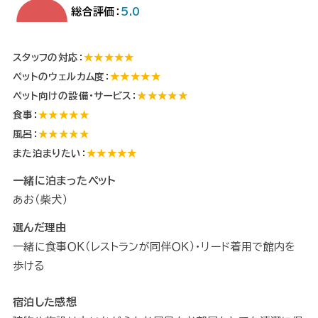
総合評価：
5.0
スタッフの対応：
★★★★★
ペットのウェルカム度：
★★★★★
ペット向けの設備・サービス：
★★★★★
食事：
★★★★★
風呂：
★★★★★
また泊まりたい：
★★★★★
一緒に泊まったペット
あお（柴犬）
選んだ理由
一緒に食事ＯＫ（レストランが同伴ＯＫ）・リード着用で館内を
歩ける
宿泊した感想