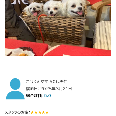
こはくんママ 50代男性
宿泊日：２０２５年３月２１日
総合評価：
5.0
スタッフの対応：
★★★★★