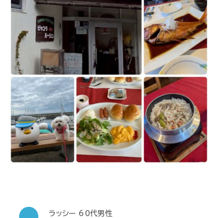
ラッシー 60代男性