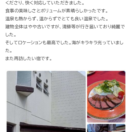
くださり、快く対応していただきました。
食事の美味しさとボリュームが素晴らしかったです。
温泉も熱からず、温からずでとても良い温泉でした。
建物全体はやや古いですが、清掃等が行き届いており綺麗で
した。
そしてロケーションも最高でした。海がキラキラ光っていまし
た。
また再訪したい宿です。