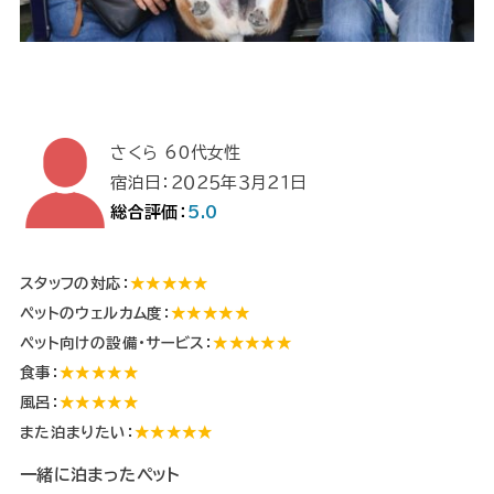
さくら 60代女性
宿泊日：２０２５年３月２１日
総合評価：
5.0
スタッフの対応：
★★★★★
ペットのウェルカム度：
★★★★★
ペット向けの設備・サービス：
★★★★★
食事：
★★★★★
風呂：
★★★★★
また泊まりたい：
★★★★★
一緒に泊まったペット