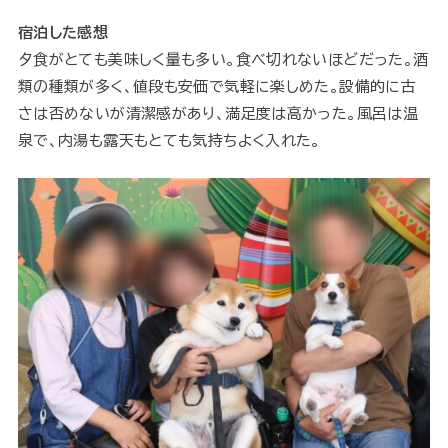
宿泊した感想
夕食がとても美味しく量も多い。食べ切れないほどだった。酒
類の種類が多く、値段も安価で気軽に楽しめた。設備的に古
さは否めないが清潔感があり、満足度は高かった。風呂は温
泉で、内湯も露天もとても気持ちよく入れた。