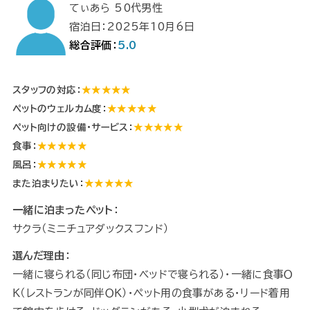
てぃあら 50代男性
宿泊日：2025年10月6日
総合評価：
5.0
スタッフの対応：
★★★★★
ペットのウェルカム度：
★★★★★
ペット向けの設備・サービス：
★★★★★
食事：
★★★★★
風呂：
★★★★★
また泊まりたい：
★★★★★
一緒に泊まったペット：
サクラ（ミニチュアダックスフンド）
選んだ理由：
一緒に寝られる（同じ布団・ベッドで寝られる）・一緒に食事Ｏ
Ｋ（レストランが同伴ＯＫ）・ペット用の食事がある・リード着用