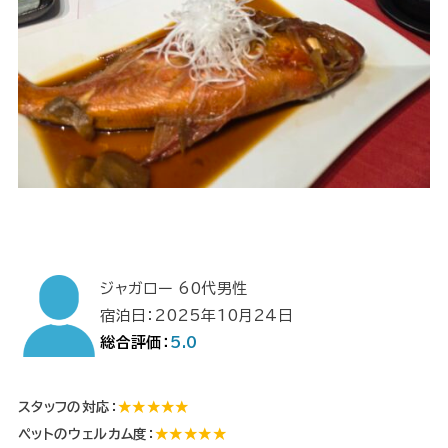
ジャガロー 60代男性
宿泊日：2025年10月24日
総合評価：
5.0
スタッフの対応：
★★★★★
ペットのウェルカム度：
★★★★★