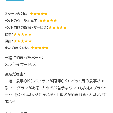
スタッフの対応：
★★★★★
ペットのウェルカム度：
★★★★★
ペット向けの設備・サービス：
★★★★★
食事：
★★★★★
風呂：
★★★★★
また泊まりたい：
★★★★★
一緒に泊まったペット：
メル（トイプードル）
選んだ理由：
一緒に食事ＯＫ（レストランが同伴ＯＫ）・ペット用の食事があ
る・ドッグランがある・人や犬が苦手なワンコも安心（プライベ
ート重視）・小型犬が泊まれる・中型犬が泊まれる・大型犬が泊
まれる