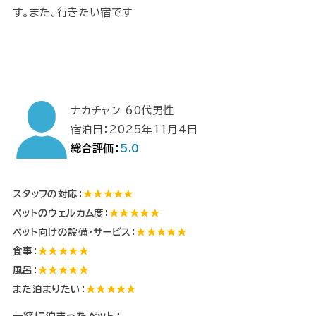
す。また、行きたい宿です
ナカチャン 60代男性
宿泊日：2025年11月4日
総合評価：
5.0
スタッフの対応：
★★★★★
ペットのウェルカム度：
★★★★★
ペット向けの設備・サービス：
★★★★★
食事：
★★★★★
風呂：
★★★★★
また泊まりたい：
★★★★★