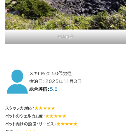
oplus_0
メキロック 50代男性
宿泊日：2025年11月3日
総合評価：
5.0
スタッフの対応：
★★★★★
ペットのウェルカム度：
★★★★★
ペット向けの設備・サービス：
★★★★★