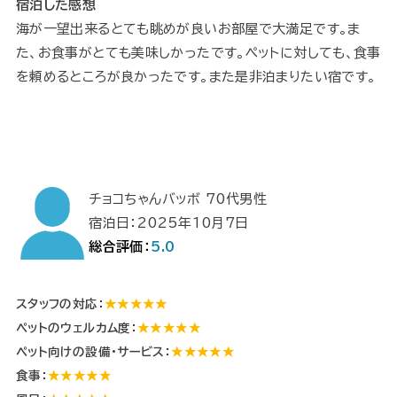
宿泊した感想
海が一望出来るとても眺めが良いお部屋で大満足です。ま
た、お食事がとても美味しかったです。ペットに対しても、食事
を頼めるところが良かったです。また是非泊まりたい宿です。
チョコちゃんバッボ 70代男性
宿泊日：2025年10月7日
総合評価：
5.0
スタッフの対応：
★★★★★
ペットのウェルカム度：
★★★★★
ペット向けの設備・サービス：
★★★★★
食事：
★★★★★