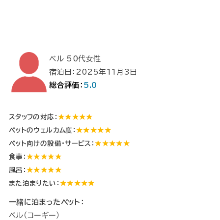
ベル 50代女性
宿泊日：2025年11月3日
総合評価：
5.0
スタッフの対応：
★★★★★
ペットのウェルカム度：
★★★★★
ペット向けの設備・サービス：
★★★★★
食事：
★★★★★
風呂：
★★★★★
また泊まりたい：
★★★★★
一緒に泊まったペット：
ベル（コーギー）