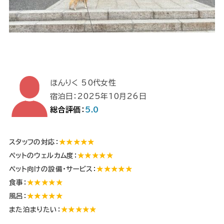
ほんりく 50代女性
宿泊日：2025年10月26日
総合評価：
5.0
スタッフの対応：
★★★★★
ペットのウェルカム度：
★★★★★
ペット向けの設備・サービス：
★★★★★
食事：
★★★★★
風呂：
★★★★★
また泊まりたい：
★★★★★