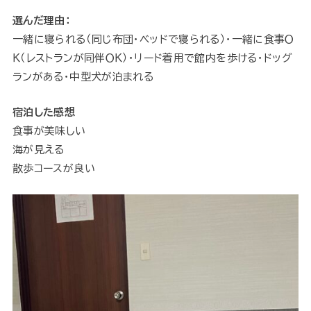
選んだ理由：
一緒に寝られる（同じ布団・ベッドで寝られる）・一緒に食事Ｏ
Ｋ（レストランが同伴ＯＫ）・リード着用で館内を歩ける・ドッグ
ランがある・中型犬が泊まれる
宿泊した感想
食事が美味しい
海が見える
散歩コースが良い