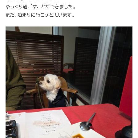
ゆっくり過ごすことができました。
また、泊まりに行こうと思います。