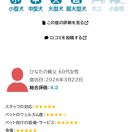
この宿の詳細を見る
口コミを投稿する
ひなたの親父 60代女性
宿泊日：2026年3月22日
総合評価：
4.8
スタッフの対応：
★★★★★
ペットのウェルカム度：
★★★★☆
ペット向けの設備・サービス：
★★★★★
食事：
★★★★★