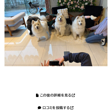
この宿の詳細を見る
口コミを投稿する