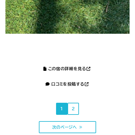
この宿の詳細を見る
口コミを投稿する
1
2
次のページへ ≫