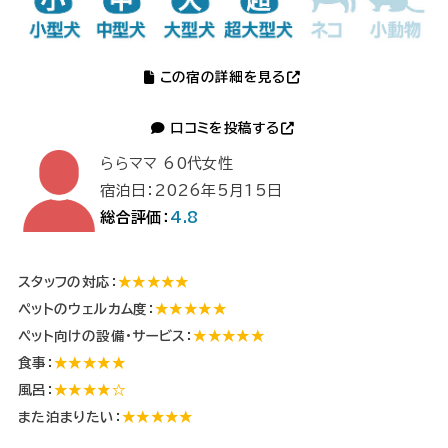
この宿の詳細を見る
口コミを投稿する
ららママ 60代女性
宿泊日：2026年5月15日
総合評価：
4.8
スタッフの対応：
★★★★★
ペットのウェルカム度：
★★★★★
ペット向けの設備・サービス：
★★★★★
食事：
★★★★★
風呂：
★★★★☆
また泊まりたい：
★★★★★