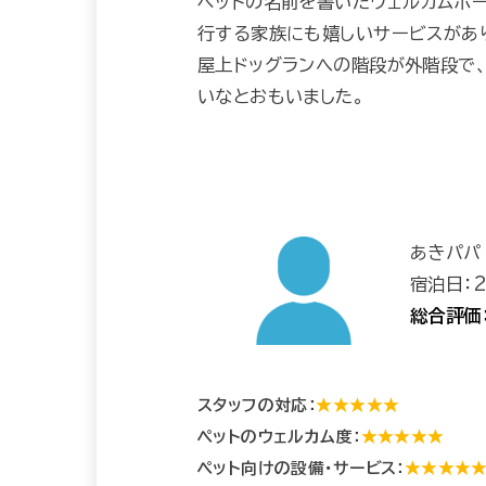
ペットの名前を書いたウェルカムボ
行する家族にも嬉しいサービスがあ
屋上ドッグランへの階段が外階段で
いなとおもいました。
あきパパ
宿泊日：
総合評価
スタッフの対応：
★★★★★
ペットのウェルカム度：
★★★★★
ペット向けの設備・サービス：
★★★★