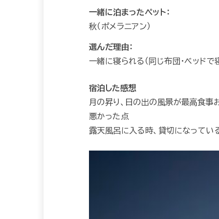
一緒に泊まったペット：
秋（ポメラニアン）
選んだ理由：
一緒に寝られる（同じ布団・ベッドで寝
宿泊した感想
月の昇り、日の出の風景が最高食事
悪かった点
露天風呂に入る時、貸切になってい