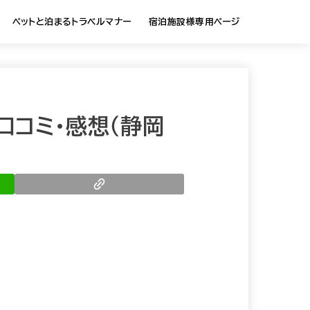
ペットと泊まるトラベルマナー
宿泊施設様専用ページ
口コミ・感想（静岡