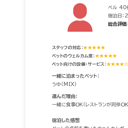
ベル 4
宿泊日：2
総合評価
スタッフの対応：
★★★★★
ペットのウェルカム度：
★★★★★
ペット向けの設備・サービス：
★★★★
一緒に泊まったペット：
うゆ（MIX）
選んだ理由：
一緒に食事ＯＫ（レストランが同伴Ｏ
宿泊した感想