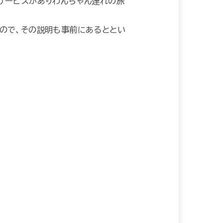
サービスがありわんちゃん連れの旅
ので、その説明も事前にあるととい