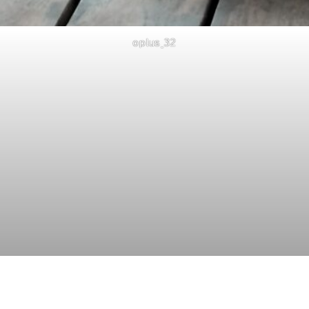
oplus_32