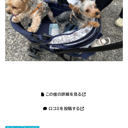
この宿の詳細を見る
口コミを投稿する