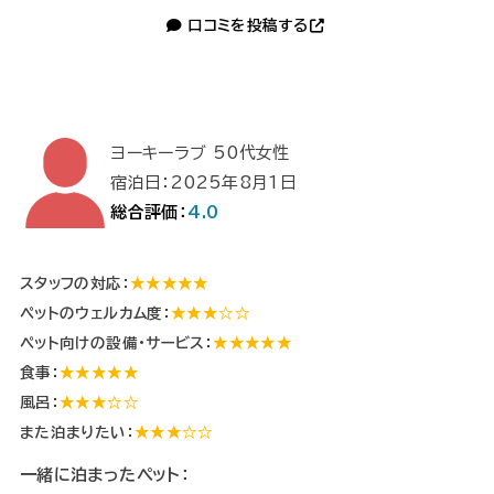
口コミを投稿する
ヨーキーラブ 50代女性
宿泊日：2025年8月1日
総合評価：
4.0
スタッフの対応：
★★★★★
ペットのウェルカム度：
★★★☆☆
ペット向けの設備・サービス：
★★★★★
食事：
★★★★★
風呂：
★★★☆☆
また泊まりたい：
★★★☆☆
一緒に泊まったペット：