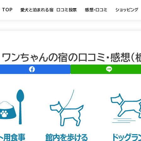
TOP
愛犬と泊まれる宿 口コミ投票
感想・口コミ
ショッピング
ワンちゃんの宿の口コミ・感想（