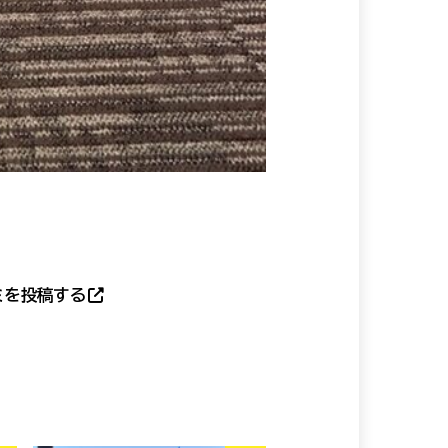
ミを投稿する