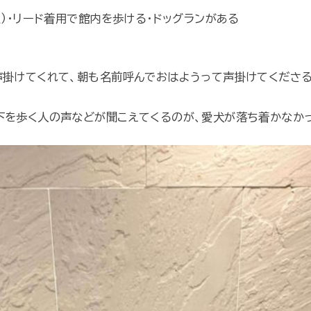
Ｋ）・リード着用で館内を歩ける・ドッグランがある
声掛けてくれて、朝も名前呼んでおはようって声掛けてくださる
下を歩く人の声などが聞こえてくるのが、愛犬が落ち着かなか