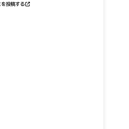
ミを投稿する