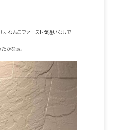
し、わんこファースト間違いなしで
ったかなぁ。