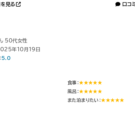
を見る
口コ
ん 50代女性
025年10月19日
：
5.0
食事：
★★★★★
風呂：
★★★★★
★
また泊まりたい：
★★★★★