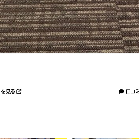
を見る
口コ