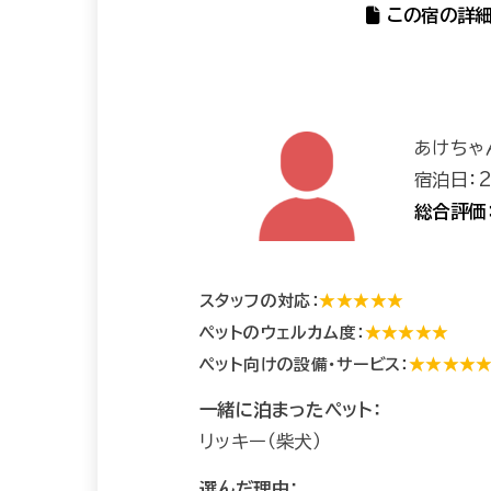
この宿の詳細
あけちゃ
宿泊日：2
総合評価
スタッフの対応：
★★★★★
ペットのウェルカム度：
★★★★★
ペット向けの設備・サービス：
★★★★
一緒に泊まったペット：
リッキー（柴犬）
選んだ理由：