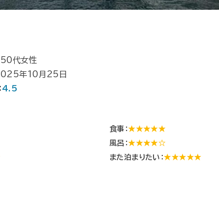
 50代女性
025年10月25日
：
4.5
食事：
★★★★★
風呂：
★★★★☆
☆
また泊まりたい：
★★★★★