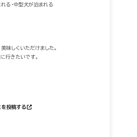
まれる・中型犬が泊まれる
、美味しくいただけました。
りに行きたいです。
ミを投稿する