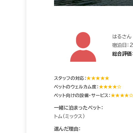
はるさん
宿泊日：2
総合評価
スタッフの対応：
★★★★★
ペットのウェルカム度：
★★★★☆
ペット向けの設備・サービス：
★★★★
一緒に泊まったペット：
トム（ミックス）
選んだ理由：