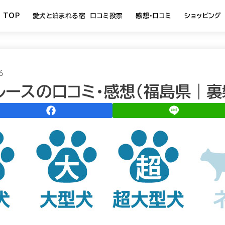
TOP
愛犬と泊まれる宿 口コミ投票
感想・口コミ
ショッピング
6
ルースの口コミ・感想（福島県｜裏