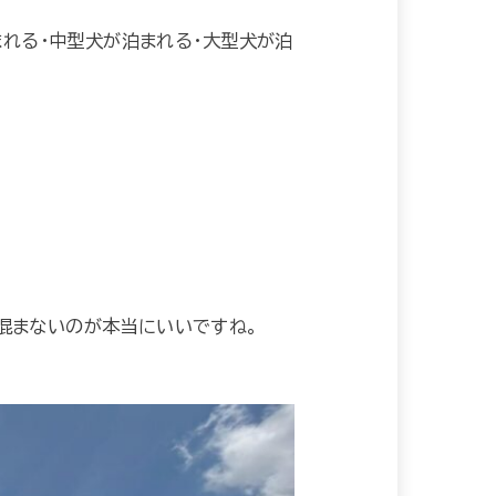
まれる・中型犬が泊まれる・大型犬が泊
混まないのが本当にいいですね。