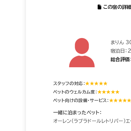
この宿の詳細
まりん 3
宿泊日：
総合評価
スタッフの対応：
★★★★★
ペットのウェルカム度：
★★★★★
ペット向けの設備・サービス：
★★★★
一緒に泊まったペット：
オーレン（ラブラドールレトリバー）エ