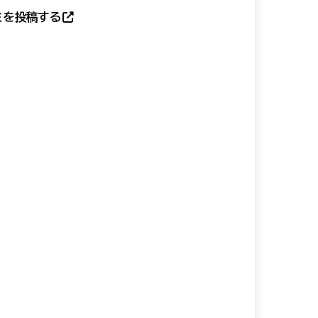
ミを投稿する