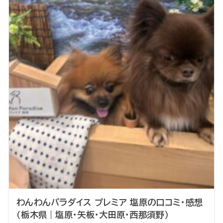
わんわんパラダイス プレミア 塩原の口コミ・感想
（栃木県｜塩原・矢板・大田原・西那須野）