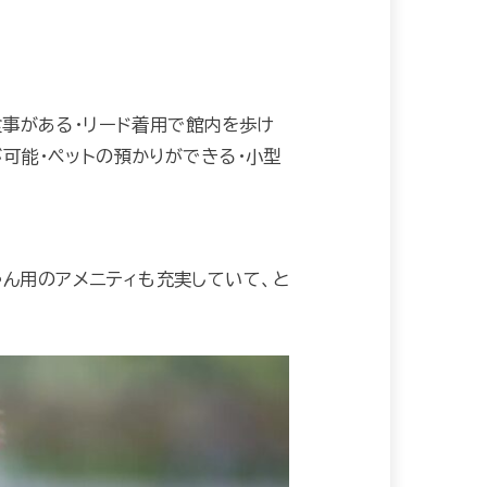
食事がある・リード着用で館内を歩け
が可能・ペットの預かりができる・小型
ゃん用のアメニティも充実していて、と