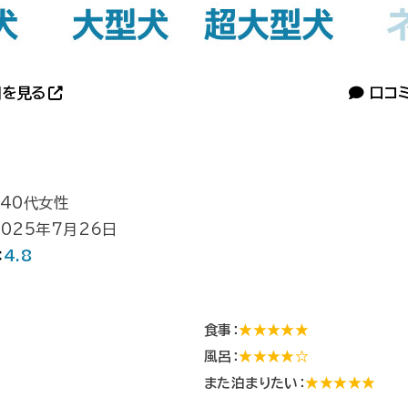
を見る
口コ
 40代女性
2025年7月26日
：
4.8
食事：
★★★★★
風呂：
★★★★☆
★
また泊まりたい：
★★★★★