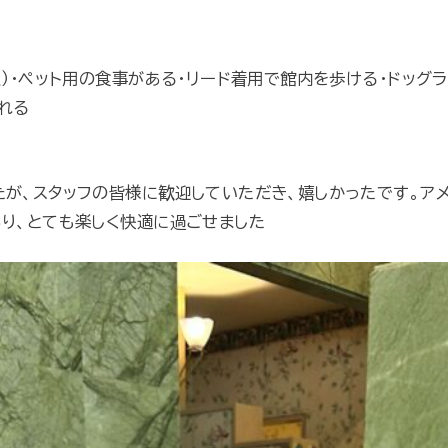
Ｋ）・ペット用の食事がある・リード着用で館内を歩ける・ドッグ
れる
が、スタッフの皆様に歓迎していただき、嬉しかったです。ア
り、とても楽しく快適に過ごせました