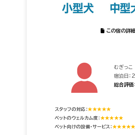
この宿の詳細
むぎっこ
宿泊日：
総合評価
スタッフの対応：
★★★★★
ペットのウェルカム度：
★★★★★
ペット向けの設備・サービス：
★★★★