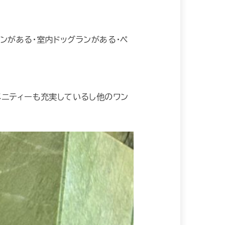
ランがある・室内ドッグランがある・ペ
メニティーも充実しているし他のワン