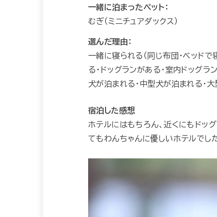
一緒に泊まったペット：
むぎ（ミニチュアダックス）
選んだ理由：
一緒に寝られる（同じ布団・ベッドで
る・ドッグランがある・室内ドッグラ
犬が泊まれる・中型犬が泊まれる・大
宿泊した感想
ホテルにはもちろん、近くにもドッグ
てもわんちゃんに優しいホテルでした