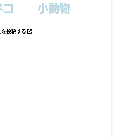
ミを投稿する