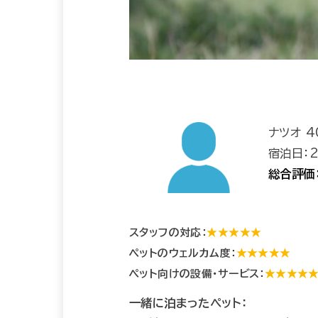
ナツオ 
宿泊日：
総合評価
スタッフの対応：
★★★★★
ペットのウェルカム度：
★★★★★
ペット向けの設備・サービス：
★★★★
一緒に泊まったペット：