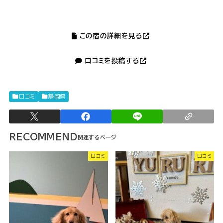
この宿の詳細を見る
口コミを投稿する
口コミ
静岡県
RECOMMEND
口コミ
口コミ