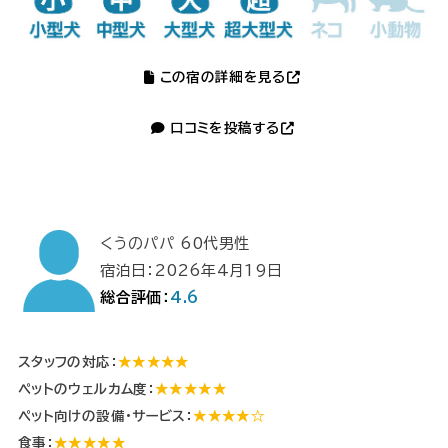
この宿の詳細を見る
口コミを投稿する
くうのパパ 60代男性
宿泊日：2026年4月19日
総合評価：
4.6
スタッフの対応：
★★★★★
ペットのウェルカム度：
★★★★★
ペット向けの設備・サービス：
★★★★☆
食事：
★★★★★