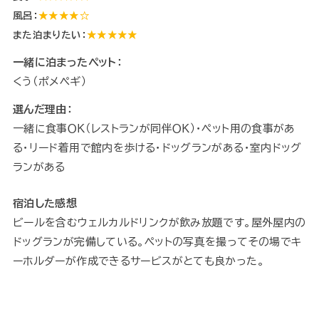
風呂：
★★★★☆
また泊まりたい：
★★★★★
一緒に泊まったペット：
くう（ポメペギ）
選んだ理由：
一緒に食事ＯＫ（レストランが同伴ＯＫ）・ペット用の食事があ
る・リード着用で館内を歩ける・ドッグランがある・室内ドッグ
ランがある
宿泊した感想
ビールを含むウェルカルドリンクが飲み放題です。屋外屋内の
ドッグランが完備している。ペットの写真を撮ってその場でキ
ーホルダーが作成できるサービスがとても良かった。