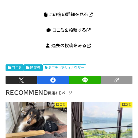
この宿の詳細を見る
口コミを投稿する
過去の投稿をみる
口コミ
静岡県
ミニチュアシュナウザー
RECOMMEND
口コミ
口コミ