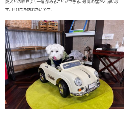
愛犬との絆をより一層深めることができる、最高の宿だと思いま
す。ぜひまた訪れたいです。