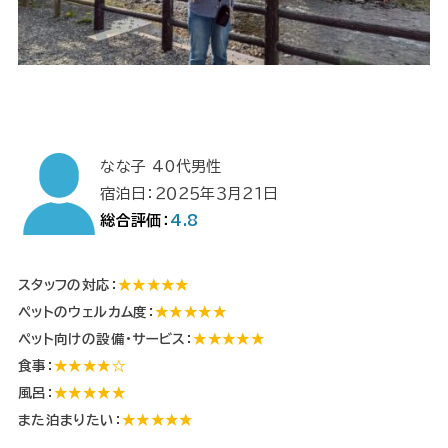
なな子 40代男性
宿泊日：２０２５年３月２１日
総合評価：
4.8
スタッフの対応：
★★★★★
ペットのウェルカム度：
★★★★★
ペット向けの設備・サービス：
★★★★★
食事：
★★★★☆
風呂：
★★★★★
また泊まりたい：
★★★★★