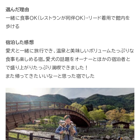
選んだ理由
一緒に食事ＯＫ（レストランが同伴ＯＫ）・リード着用で館内を
歩ける
宿泊した感想
愛犬と一緒に旅行でき、温泉と美味しいボリュームたっぷりな
食事も楽しめる宿。愛犬の話題をオーナーとほかの宿泊者と
で盛り上がりたっぷり満喫できました！
また帰ってきたいいなーと思った宿でした