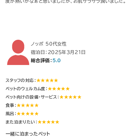
度が熱いかなぁと思いましたが、お肌サラサラ潤いました。
ノッポ 50代女性
宿泊日：２０２５年３月２１日
総合評価：
5.0
スタッフの対応：
★★★★★
ペットのウェルカム度：
★★★★★
ペット向けの設備・サービス：
★★★★★
食事：
★★★★★
風呂：
★★★★★
また泊まりたい：
★★★★★
一緒に泊まったペット