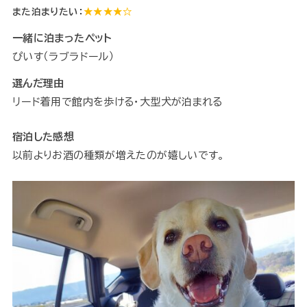
また泊まりたい：
★★★★☆
一緒に泊まったペット
ぴいす（ラブラドール）
選んだ理由
リード着用で館内を歩ける・大型犬が泊まれる
宿泊した感想
以前よりお酒の種類が増えたのが嬉しいです。