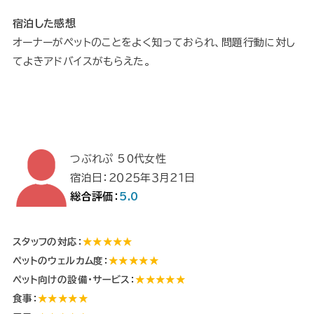
宿泊した感想
オーナーがペットのことをよく知っておられ、問題行動に対し
てよきアドバイスがもらえた。
つぶれぷ 50代女性
宿泊日：２０２５年３月２１日
総合評価：
5.0
スタッフの対応：
★★★★★
ペットのウェルカム度：
★★★★★
ペット向けの設備・サービス：
★★★★★
食事：
★★★★★