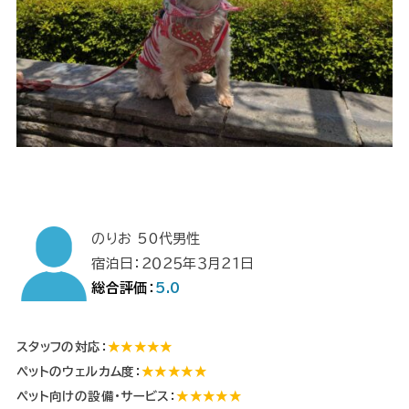
のりお 50代男性
宿泊日：２０２５年３月２１日
総合評価：
5.0
スタッフの対応：
★★★★★
ペットのウェルカム度：
★★★★★
ペット向けの設備・サービス：
★★★★★