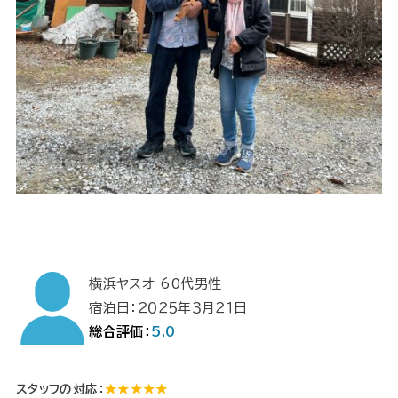
横浜ヤスオ 60代男性
宿泊日：２０２５年３月２１日
総合評価：
5.0
スタッフの対応：
★★★★★