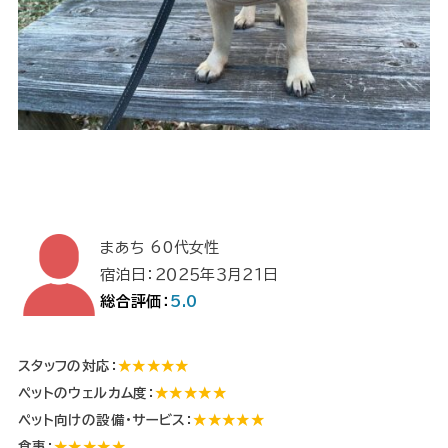
まあち 60代女性
宿泊日：２０２５年３月２１日
総合評価：
5.0
スタッフの対応：
★★★★★
ペットのウェルカム度：
★★★★★
ペット向けの設備・サービス：
★★★★★
食事：
★★★★★