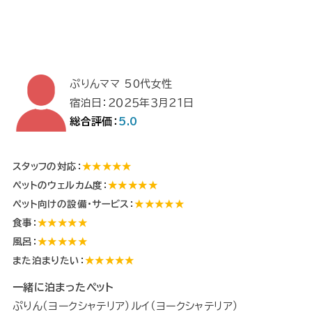
ぷりんママ 50代女性
宿泊日：２０２５年３月２１日
総合評価：
5.0
スタッフの対応：
★★★★★
ペットのウェルカム度：
★★★★★
ペット向けの設備・サービス：
★★★★★
食事：
★★★★★
風呂：
★★★★★
また泊まりたい：
★★★★★
一緒に泊まったペット
ぷりん（ヨークシャテリア）ルイ（ヨークシャテリア）