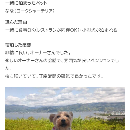
一緒に泊まったペット
なな（ヨークシャーテリア）
選んだ理由
一緒に食事ＯＫ（レストランが同伴ＯＫ）・小型犬が泊まれる
宿泊した感想
非情に良い、オーナーさんでした。
楽しいオーナーさんの会話で、雰囲気が良いペンションでし
た。
桜も咲いていて、丁度満開の磁気で良かったです。