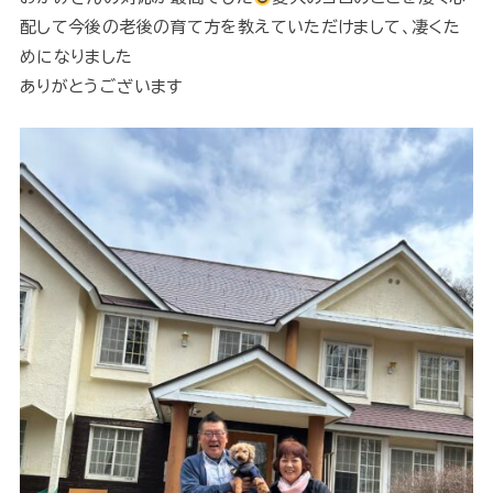
配して今後の老後の育て方を教えていただけまして、凄くた
めになりました
ありがとうございます