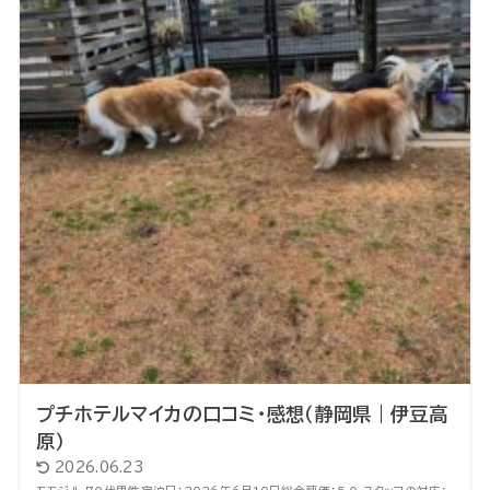
プチホテルマイカの口コミ・感想（静岡県｜伊豆高
原）
2026.06.23