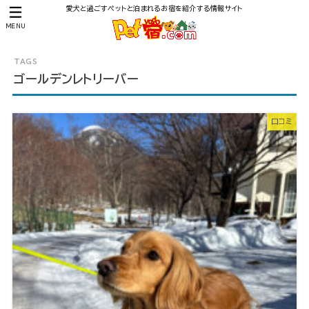
愛犬と過ごすペットと泊まれるお宿を紹介する情報サイト
MENU
ゴールデンレトリーバー
口コミ