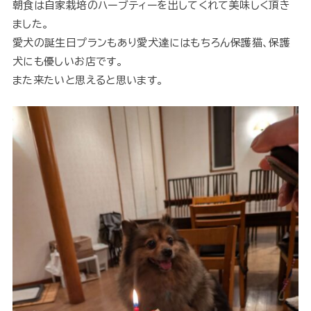
朝食は自家栽培のハーブティーを出してくれて美味しく頂き
ました。
愛犬の誕生日プランもあり愛犬達にはもちろん保護猫、保護
犬にも優しいお店です。
また来たいと思えると思います。