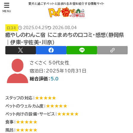
愛犬と過ごすペットと泊まれるお宿を紹介する情報サイト
MENU
2025.04.25
2026.08.04
口コミ
癒やしのわんこ宿 にこまめちの口コミ・感想（静岡県
｜伊東・宇佐美・川奈）
さくさく 50代女性
宿泊日：2025年10月31日
総合評価：
5.0
スタッフの対応：
★★★★★
ペットのウェルカム度：
★★★★★
ペット向けの設備・サービス：
★★★★★
食事：
★★★★★
風呂：
★★★★★