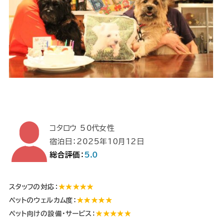
コタロウ 50代女性
宿泊日：2025年10月12日
総合評価：
5.0
スタッフの対応：
★★★★★
ペットのウェルカム度：
★★★★★
ペット向けの設備・サービス：
★★★★★