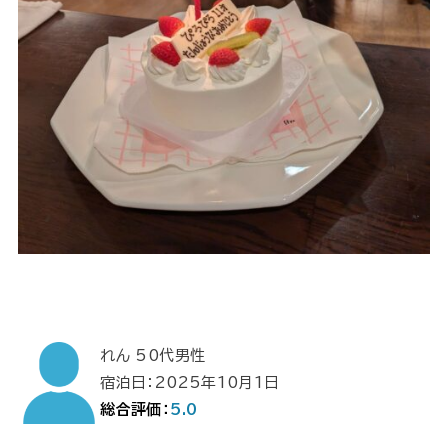
れん 50代男性
宿泊日：2025年10月1日
総合評価：
5.0