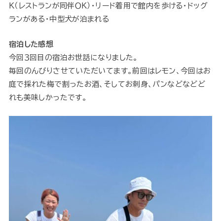
Ｋ（レストランが同伴ＯＫ）・リード着用で館内を歩ける・ドッグ
ランがある・中型犬が泊まれる
宿泊した感想
今回３回目の宿泊お世話になりました。
毎回のんびりさせていただいてます。前回はレモン、今回はお
庭で採れた梅で割ったお酒、そしてお刺身、パンなどなどど
れも美味しかったです。