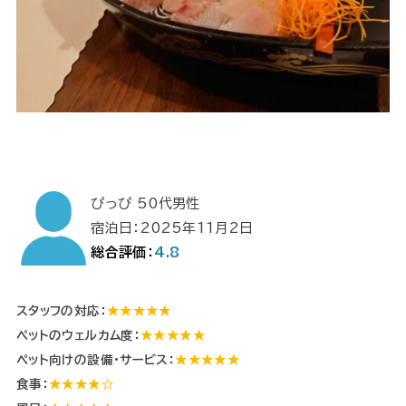
ぴっぴ 50代男性
宿泊日：2025年11月2日
総合評価：
4.8
スタッフの対応：
★★★★★
ペットのウェルカム度：
★★★★★
ペット向けの設備・サービス：
★★★★★
食事：
★★★★☆