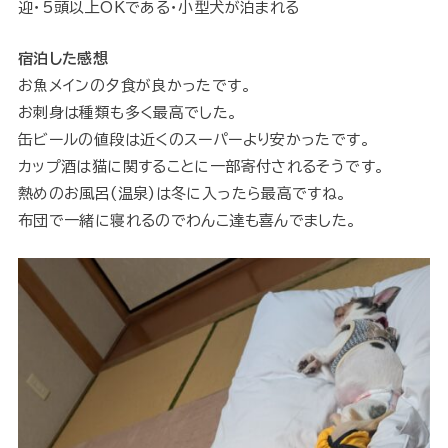
迎・5頭以上OKである・小型犬が泊まれる
宿泊した感想
お魚メインの夕食が良かったです。
お刺身は種類も多く最高でした。
缶ビールの値段は近くのスーパーより安かったです。
カップ酒は猫に関することに一部寄付されるそうです。
熱めのお風呂(温泉)は冬に入ったら最高ですね。
布団で一緒に寝れるのでわんこ達も喜んでました。