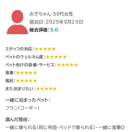
おぎちゃん 50代女性
宿泊日：2025年8月25日
総合評価：
5.0
スタッフの対応：
★★★★★
ペットのウェルカム度：
★★★★★
ペット向けの設備・サービス：
★★★★★
食事：
★★★★★
風呂：
★★★★★
また泊まりたい：
★★★★★
一緒に泊まったペット：
フラン（コーギー）
選んだ理由：
一緒に寝られる（同じ布団・ベッドで寝られる）・一緒に食事Ｏ