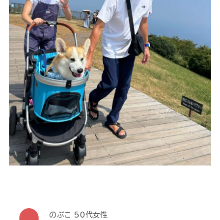
のぶこ 50代女性