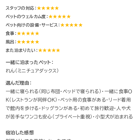
スタッフの対応：
★★★★★
ペットのウェルカム度：
★★★★★
ペット向けの設備・サービス：
★★★★★
食事：
★★★★★
風呂：
★★★★★
また泊まりたい：
★★★★★
一緒に泊まったペット：
れん（ミニチュアダックス）
選んだ理由：
一緒に寝られる（同じ布団・ベッドで寝られる）・一緒に食事Ｏ
Ｋ（レストランが同伴ＯＫ）・ペット用の食事がある・リード着用
で館内を歩ける・ドッグランがある・初めて旅行歓迎・人や犬
が苦手なワンコも安心（プライベート重視）・小型犬が泊まれる
宿泊した感想