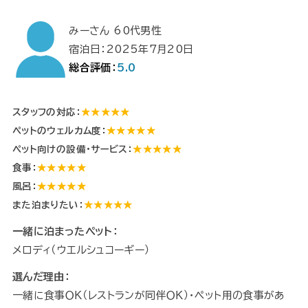
みーさん 60代男性
宿泊日：2025年7月20日
総合評価：
5.0
スタッフの対応：
★★★★★
ペットのウェルカム度：
★★★★★
ペット向けの設備・サービス：
★★★★★
食事：
★★★★★
風呂：
★★★★★
また泊まりたい：
★★★★★
一緒に泊まったペット：
メロディ（ウエルシュコーギー）
選んだ理由：
一緒に食事ＯＫ（レストランが同伴ＯＫ）・ペット用の食事があ