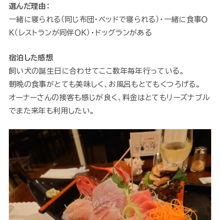
選んだ理由：
一緒に寝られる（同じ布団・ベッドで寝られる）・一緒に食事Ｏ
Ｋ（レストランが同伴ＯＫ）・ドッグランがある
宿泊した感想
飼い犬の誕生日に合わせてここ数年毎年行っている。
朝晩の食事がとても美味しく、お風呂もとてもくつろげる。
オーナーさんの接客も感じが良く、料金はとてもリーズナブル
でまた来年も利用したい。