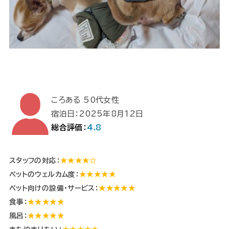
ころある 50代女性
宿泊日：2025年8月12日
総合評価：
4.8
スタッフの対応：
★★★★☆
ペットのウェルカム度：
★★★★★
ペット向けの設備・サービス：
★★★★★
食事：
★★★★★
風呂：
★★★★★