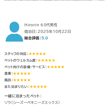
Hirorin 60代男性
宿泊日：2025年10月22日
総合評価：
5.0
スタッフの対応：
★★★★★
ペットのウェルカム度：
★★★★★
ペット向けの設備・サービス：
★★★★★
食事：
★★★★★
風呂：
★★★★★
また泊まりたい：
★★★★★
一緒に泊まったペット：
ソラ（シーズーペキニーズミックス）