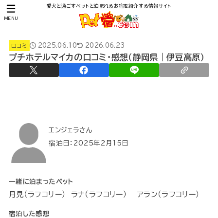
愛犬と過ごすペットと泊まれるお宿を紹介する情報サイト
MENU
2025.06.10
2026.06.23
口コミ
プチホテルマイカの口コミ・感想（静岡県｜伊豆高原）
エンジェラさん
宿泊日：2025年2月15日
一緒に泊まったペット
月見（ラフコリー） ラナ（ラフコリー） アラン（ラフコリー）
宿泊した感想