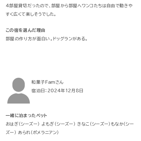
4部屋貸切だったので、部屋から部屋へワンコたちは自由で動きや
すく広くて楽しそうでした。
この宿を選んだ理由
部屋の作り方が面白い。ドッグランがある。
和菓子Famさん
宿泊日：2024年12月8日
一緒に泊まったペット
おはぎ（シーズー） よもぎ（シーズー） きなこ（シーズー）もなか（シー
ズー） あられ（ポメラニアン）