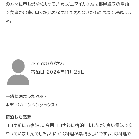
の方々に申し訳なく思っていました。マイカさんは部屋続きの場所
で食事が出来、周りが見えなければ吠えないかもと思って決めまし
た。
ルディのパパさん
宿泊日：2024年11月25日
一緒に泊まったペット
ルディ（カニンヘンダックス）
宿泊した感想
コロナ前にも宿泊し、今回コロナ後に宿泊しましたが、良い意味で変
わっていませんでした。とにかく料理が素晴らしいです。この料理で