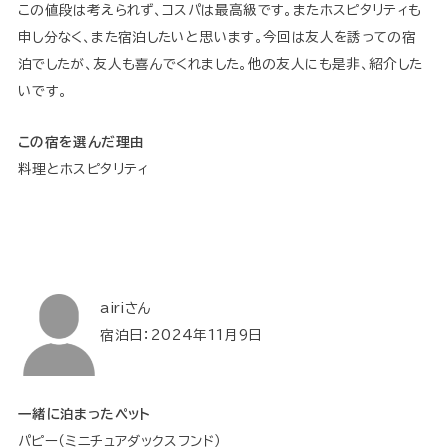
この値段は考えられず、コスパは最高級です。またホスピタリティも
申し分なく、また宿泊したいと思います。今回は友人を誘っての宿
泊でしたが、友人も喜んでくれました。他の友人にも是非、紹介した
いです。
この宿を選んだ理由
料理とホスピタリティ
airiさん
宿泊日：2024年11月9日
一緒に泊まったペット
パピー（ミニチュアダックスフンド）