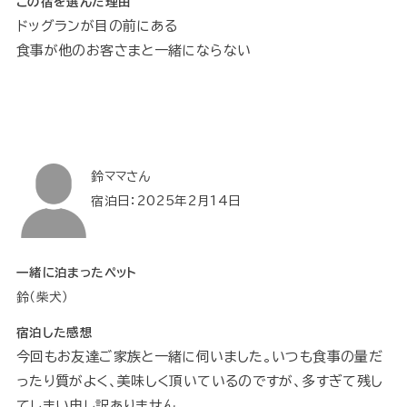
この宿を選んだ理由
ドッグランが目の前にある
食事が他のお客さまと一緒にならない
鈴ママさん
宿泊日：2025年2月14日
一緒に泊まったペット
鈴（柴犬）
宿泊した感想
今回もお友達ご家族と一緒に伺いました。いつも食事の量だ
ったり質がよく、美味しく頂いているのですが、多すぎて残し
てしまい申し訳ありません。