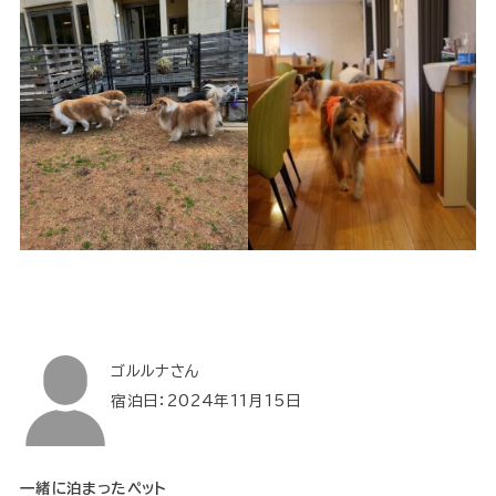
ゴルルナさん
宿泊日：2024年11月15日
一緒に泊まったペット