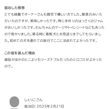
宿泊した感想
とても綺麗でオーナーさんも親切で優しい方でした。朝食のみいた
だいたのですが、美味しかったです。特に手作りのはっさくのジャム
がおいしかったです。わんちゃんのケージやトイレシートなどもあった
ので助かりました。帰る時に看板犬とお見送りまでしてもらいまし
た。初めての犬を連れての旅行でここに泊まれてよかったです。
この宿を選んだ理由
値段がほかのとこよりもリーズナブルだったのと口コミがよかった
ので。
しぇりこさん
宿泊日：2025年2月21日