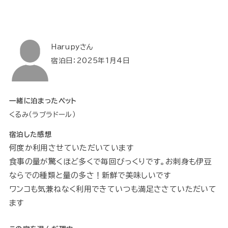
Harupyさん
宿泊日：2025年1月4日
一緒に泊まったペット
くるみ（ラブラドール）
宿泊した感想
何度か利用させていただいています
食事の量が驚くほど多くで毎回びっくりです。お刺身も伊豆
ならでの種類と量の多さ！新鮮で美味しいです
ワンコも気兼ねなく利用できていつも満足ささていただいて
ます