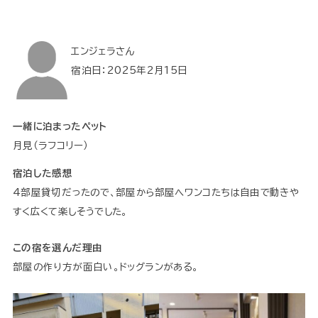
エンジェラさん
宿泊日：2025年2月15日
一緒に泊まったペット
月見（ラフコリー）
宿泊した感想
4部屋貸切だったので、部屋から部屋へワンコたちは自由で動きや
すく広くて楽しそうでした。
この宿を選んだ理由
部屋の作り方が面白い。ドッグランがある。