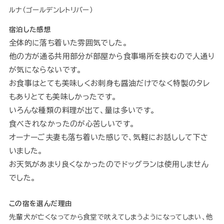
ルナ（ゴールデンレトリバー）
宿泊した感想
全体的に落ち着いた雰囲気でした。
他の方が通る共用部分が部屋から食事場所を挟むので人通り
が気にならないです。
お食事はとても美味しくお刺身も醤油だけでなく特製のタレ
もありとても美味しかったです。
いろんな種類の料理が出て、量は多いです。
食べきれなかったのが心苦しいです。
オーナーご夫妻も落ち着いた感じで、気軽にお話しして下さ
いました。
お天気があまり良くなかったのでドッグランは使用しません
でした。
この宿を選んだ理由
先輩犬が亡くなってから食堂で吠えてしまうようになってしまい、他