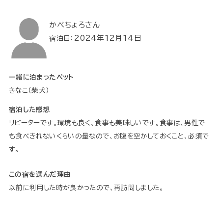
かべちょろさん
2024年12月14日
宿泊日：
一緒に泊まったペット
きなこ（柴犬）
宿泊した感想
リピーターです。環境も良く、食事も美味しいです。食事は、男性で
も食べきれないくらいの量なので、お腹を空かしておくこと、必須で
す。
この宿を選んだ理由
以前に利用した時が良かったので、再訪問しました。