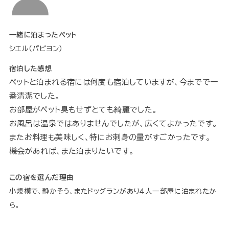
一緒に泊まったペット
シエル（パピヨン）
宿泊した感想
ペットと泊まれる宿には何度も宿泊していますが、今までで一
番清潔でした。
お部屋がペット臭もせずとても綺麗でした。
お風呂は温泉ではありませんでしたが、広くてよかったです。
またお料理も美味しく、特にお刺身の量がすごかったです。
機会があれば、また泊まりたいです。
この宿を選んだ理由
小規模で、静かそう、またドッグランがあり４人一部屋に泊まれたか
ら。