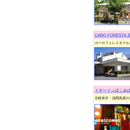
CARO FORESTA
カーロフォレスタグル
ドギーインぽこあ
北軽井沢・浅間高原の