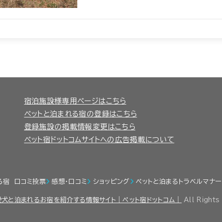
宿泊施設様専用ページはこちら
ペットと泊まれる宿の登録はこちら
登録施設の掲載情報変更はこちら
ペット宿ドットコムサイトへの広告掲載について
る宿 口コミ投票
感想・口コミ
ショッピング
ペットと泊まるトラベルマナー
愛犬と泊まれるお宿を紹介する情報サイト｜ペット宿ドットコム｜
All Rights