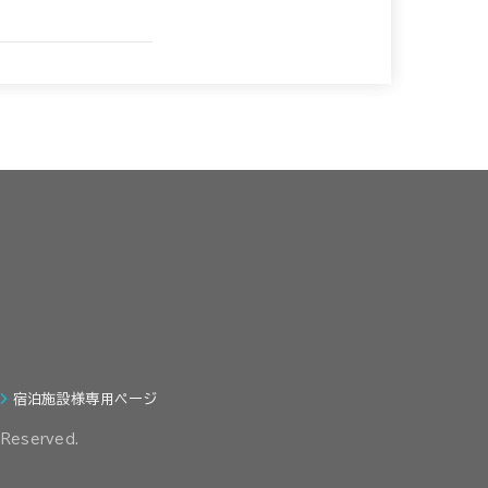
宿泊施設様専用ページ
 Reserved.