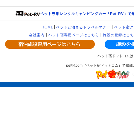
ペット専用レンタルキャンピングカー「Pet-RV」
HOME
┃
ペットと泊まるトラベルマナー
┃
ペット宿グ
会社案内
┃
ペット宿専用ページはこちら
┃
施設の登録はこち
ペット宿ドットコムは
pet宿.com（ペット宿ドットコム）で