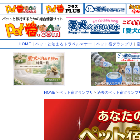
HOME
｜
ペットと泊まるトラベルマナー
｜
ペット宿グランプリ
｜
HOME
>
ペット宿グランプリ
>
過去のペット宿グランプ