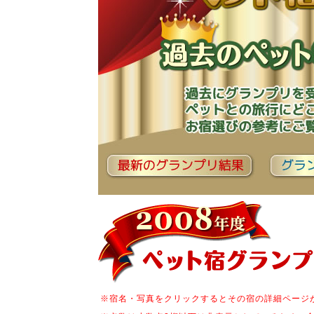
※宿名・写真をクリックするとその宿の詳細ページ