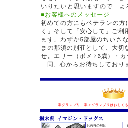
いりたいと思いますので よ
■お客様へのメッセージ
初めての方にもベテランの方
く」そして「安心して」ご利
ます。わずか5部屋のちいさ
まの那須の別荘として、大切
せ。エリー（ポメ♀6歳）・カ
一同、心からお待ちしており
準グランプリ・準々グランプリはおしくも
予約時の対応