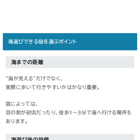
海遊びできる宿を選ぶポイント
海までの距離
“海が見える”だけでなく、
実際に歩いて行きやすいかはかなり重要。
宿によっては、
目の前が砂浜だったり、徒歩1〜3分で海へ行ける場所も
あります。
海遊び後の設備