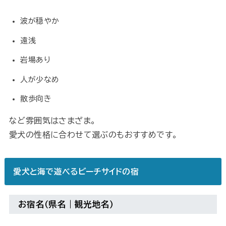
波が穏やか
遠浅
岩場あり
人が少なめ
散歩向き
など雰囲気はさまざま。
愛犬の性格に合わせて選ぶのもおすすめです。
愛犬と海で遊べるビーチサイドの宿
お宿名（県名｜観光地名）