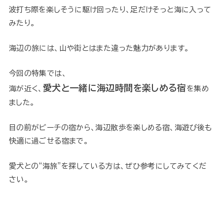
波打ち際を楽しそうに駆け回ったり、足だけそっと海に入って
みたり。
海辺の旅には、山や街とはまた違った魅力があります。
今回の特集では、
愛犬と一緒に海辺時間を楽しめる
宿
海が近く、
を集め
ました。
目の前がビーチの宿から、海辺散歩を楽しめる宿、海遊び後も
快適に過ごせる宿まで。
愛犬との“海旅”を探している方は、ぜひ参考にしてみてくだ
さい。