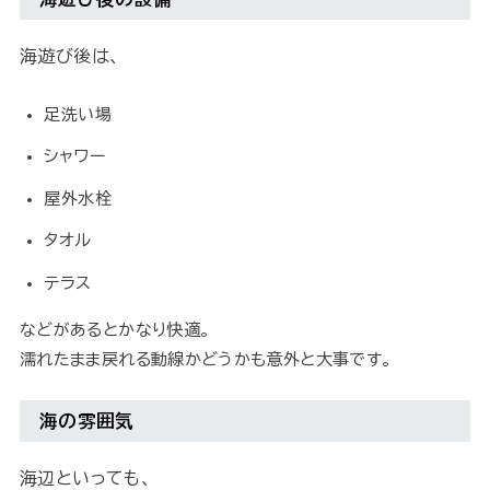
海遊び後は、
足洗い場
シャワー
屋外水栓
タオル
テラス
などがあるとかなり快適。
濡れたまま戻れる動線かどうかも意外と大事です。
海の雰囲気
海辺といっても、