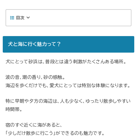
目次
犬と海に行く魅力って？
犬にとって砂浜は、普段とは違う刺激がたくさんある場所。
波の音、潮の香り、砂の感触。
海辺を歩くだけでも、愛犬にとっては特別な体験になります。
特に早朝や夕方の海辺は、人も少なく、ゆったり散歩しやすい
時間帯。
宿のすぐ近くに海があると、
「少しだけ散歩に行こう」ができるのも魅力です。