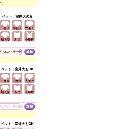
す。
ペット：室内犬のみ
ペット：室外犬もOK
ペット：室外犬もOK