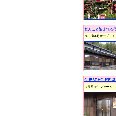
わんこと泊まれる宿
2019年4月オープ
GUEST HOUSE 楽
古民家をリフォームし