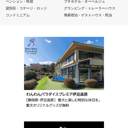
ペンション・民宿
プチホテル・オーベルジュ
貸別荘・コテージ・ロッジ
グランピング・トレーラーハウス
コンドミニアム
簡易宿泊・ゲストハウス・民泊