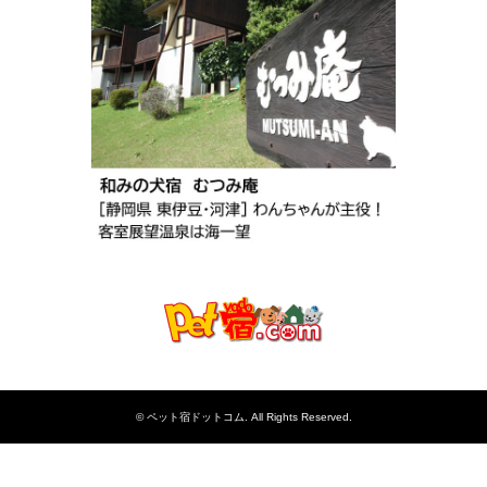
©
ペット宿ドットコム
. All Rights Reserved.