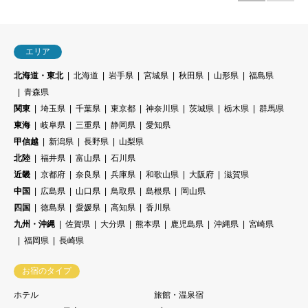
エリア
北海道・東北
北海道
岩手県
宮城県
秋田県
山形県
福島県
青森県
関東
埼玉県
千葉県
東京都
神奈川県
茨城県
栃木県
群馬県
東海
岐阜県
三重県
静岡県
愛知県
甲信越
新潟県
長野県
山梨県
北陸
福井県
富山県
石川県
近畿
京都府
奈良県
兵庫県
和歌山県
大阪府
滋賀県
中国
広島県
山口県
鳥取県
島根県
岡山県
四国
徳島県
愛媛県
高知県
香川県
九州・沖縄
佐賀県
大分県
熊本県
鹿児島県
沖縄県
宮崎県
福岡県
長崎県
お宿のタイプ
ホテル
旅館・温泉宿