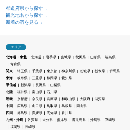
都道府県から探す→
観光地名から探す→
新着の宿を見る→
エリア
北海道・東北
北海道
岩手県
宮城県
秋田県
山形県
福島県
青森県
関東
埼玉県
千葉県
東京都
神奈川県
茨城県
栃木県
群馬県
東海
岐阜県
三重県
静岡県
愛知県
甲信越
新潟県
長野県
山梨県
北陸
福井県
富山県
石川県
近畿
京都府
奈良県
兵庫県
和歌山県
大阪府
滋賀県
中国
広島県
山口県
鳥取県
島根県
岡山県
四国
徳島県
愛媛県
高知県
香川県
九州・沖縄
佐賀県
大分県
熊本県
鹿児島県
沖縄県
宮崎県
福岡県
長崎県