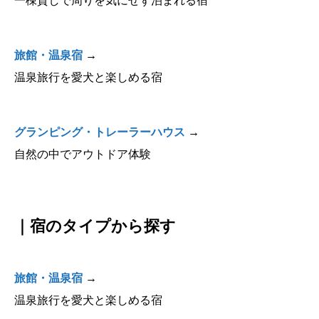
一棟貸しで周りを気にせず泊まれる宿
旅館・温泉宿
→
温泉旅行を愛犬と楽しめる宿
グランピング・トレーラーハウス
→
自然の中でアウトドア体験
｜宿のタイプから探す
旅館・
温泉
宿
→
温泉旅行を愛犬と楽しめる宿