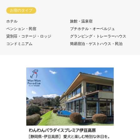
お宿のタイプ
ホテル
旅館・温泉宿
ペンション・民宿
プチホテル・オーベルジュ
貸別荘・コテージ・ロッジ
グランピング・トレーラーハウス
コンドミニアム
簡易宿泊・ゲストハウス・民泊