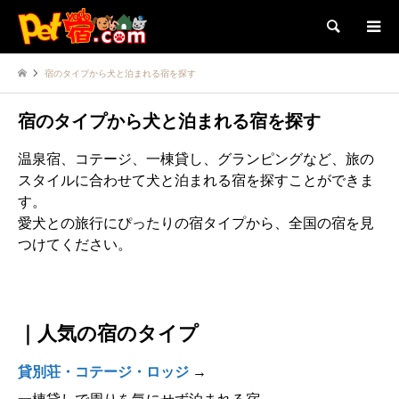
検索
宿のタイプから犬と泊まれる宿を探す
宿のタイプから犬と泊まれる宿を探す
温泉宿、コテージ、一棟貸し、グランピングなど、旅の
スタイルに合わせて犬と泊まれる宿を探すことができま
す。
愛犬との旅行にぴったりの宿タイプから、全国の宿を見
つけてください。
｜人気の宿のタイプ
貸別荘・コテージ・ロッジ
→