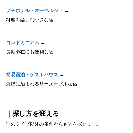
プチホテル・オーベルジュ
→
料理を楽しむ小さな宿
コンドミニアム
→
長期滞在にも便利な宿
簡易宿泊・ゲストハウス
→
気軽に泊まれるリーズナブルな宿
｜探し方を変える
宿のタイプ以外の条件からも宿を探せます。