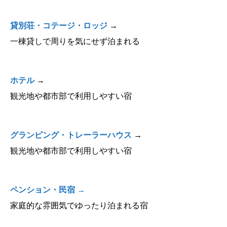
貸別荘・コテージ・ロッジ
→
一棟貸しで周りを気にせず泊まれる
ホテル
→
観光地や都市部で利用しやすい宿
グランピング・トレーラーハウス
→
観光地や都市部で利用しやすい宿
ペンション・民宿
→
家庭的な雰囲気でゆったり泊まれる宿