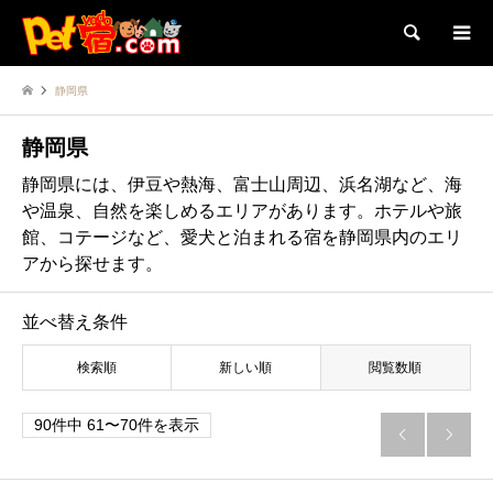
検索
静岡県
静岡県
静岡県には、伊豆や熱海、富士山周辺、浜名湖など、海
や温泉、自然を楽しめるエリアがあります。ホテルや旅
館、コテージなど、愛犬と泊まれる宿を静岡県内のエリ
アから探せます。
並べ替え条件
検索順
新しい順
閲覧数順
90件中 61〜70件を表示

