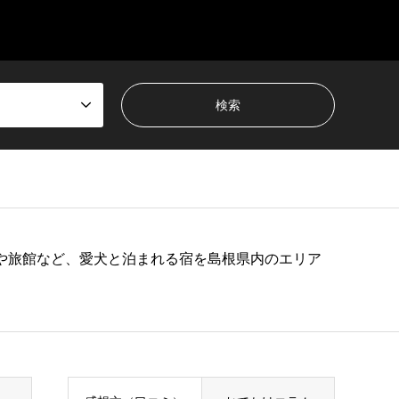
や旅館など、愛犬と泊まれる宿を島根県内のエリア