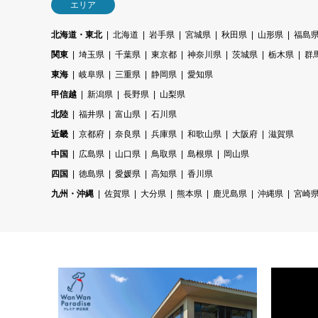
エリア
北海道・東北
北海道
岩手県
宮城県
秋田県
山形県
福島
関東
埼玉県
千葉県
東京都
神奈川県
茨城県
栃木県
群
東海
岐阜県
三重県
静岡県
愛知県
甲信越
新潟県
長野県
山梨県
北陸
福井県
富山県
石川県
近畿
京都府
奈良県
兵庫県
和歌山県
大阪府
滋賀県
中国
広島県
山口県
鳥取県
島根県
岡山県
四国
徳島県
愛媛県
高知県
香川県
九州・沖縄
佐賀県
大分県
熊本県
鹿児島県
沖縄県
宮崎