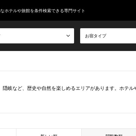
能なホテルや旅館を条件検索できる専門サイト
ア
お宿タイプ
、隠岐など、歴史や自然を楽しめるエリアがあります。ホテル