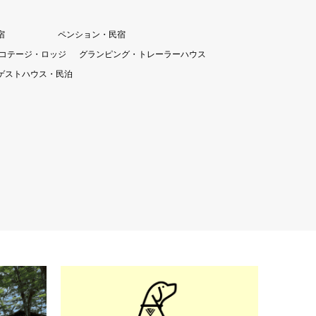
宿
ペンション・民宿
コテージ・ロッジ
グランピング・トレーラーハウス
ゲストハウス・民泊