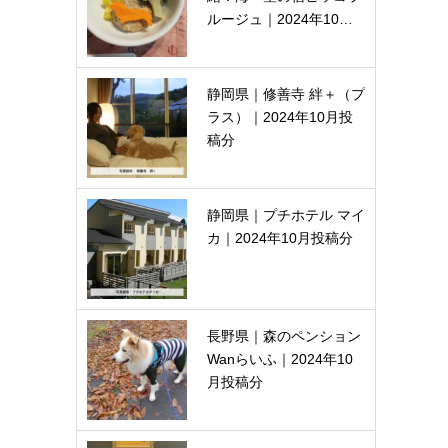
ルージュ｜2024年10…
静岡県｜修善寺 絆＋（プ
ラス）｜2024年10月投
稿分
静岡県｜プチホテル マイ
カ｜2024年10月投稿分
長野県｜森のペンション
Wanらいふ｜2024年10
月投稿分