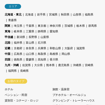
エリア
北海道・東北
北海道
岩手県
宮城県
秋田県
山形県
福島県
青森県
関東
埼玉県
千葉県
東京都
神奈川県
茨城県
栃木県
群馬県
東海
岐阜県
三重県
静岡県
愛知県
甲信越
新潟県
長野県
山梨県
北陸
福井県
富山県
石川県
近畿
京都府
奈良県
兵庫県
和歌山県
大阪府
滋賀県
中国
広島県
山口県
鳥取県
島根県
岡山県
四国
徳島県
愛媛県
高知県
香川県
九州・沖縄
佐賀県
大分県
熊本県
鹿児島県
沖縄県
宮崎県
福岡県
長崎県
お宿のタイプ
ホテル
旅館・温泉宿
ペンション・民宿
プチホテル・オーベルジュ
貸別荘・コテージ・ロッジ
グランピング・トレーラーハウス