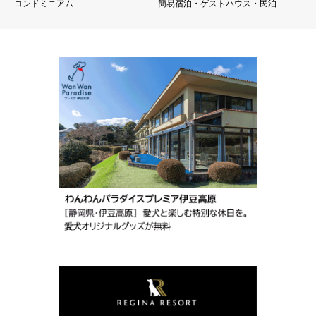
コンドミニアム
簡易宿泊・ゲストハウス・民泊