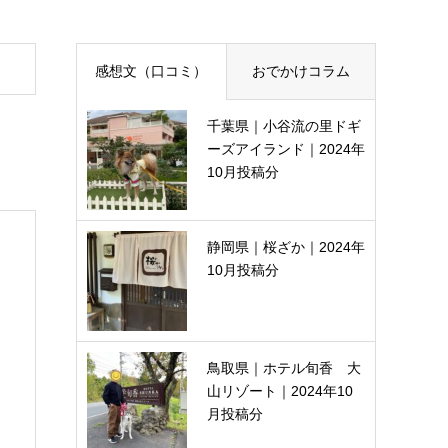
感想文（口コミ）
おでかけコラム
千葉県｜小谷流の里ドギ
ーズアイランド｜2024年
10月投稿分
静岡県｜桜ざか｜2024年
10月投稿分
鳥取県｜ホテル旬香 大
山リゾート｜2024年10
月投稿分