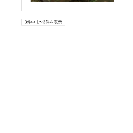
3件中 1〜3件を表示