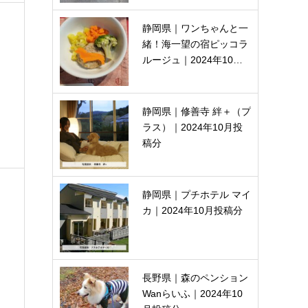
静岡県｜ワンちゃんと一
緒！海一望の宿ピッコラ
ルージュ｜2024年10…
静岡県｜修善寺 絆＋（プ
ラス）｜2024年10月投
稿分
静岡県｜プチホテル マイ
カ｜2024年10月投稿分
長野県｜森のペンション
Wanらいふ｜2024年10