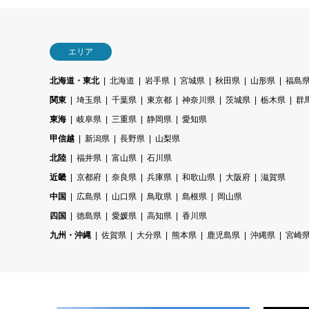
エリア
北海道・東北
北海道
岩手県
宮城県
秋田県
山形県
福島
関東
埼玉県
千葉県
東京都
神奈川県
茨城県
栃木県
群
東海
岐阜県
三重県
静岡県
愛知県
甲信越
新潟県
長野県
山梨県
北陸
福井県
富山県
石川県
近畿
京都府
奈良県
兵庫県
和歌山県
大阪府
滋賀県
中国
広島県
山口県
鳥取県
島根県
岡山県
四国
徳島県
愛媛県
高知県
香川県
九州・沖縄
佐賀県
大分県
熊本県
鹿児島県
沖縄県
宮崎